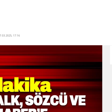
.03.2025, 17:16