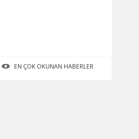
EN ÇOK OKUNAN HABERLER