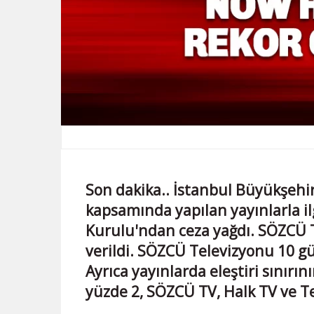
Son dakika.. İstanbul Büyükşehi
kapsamında yapılan yayınlarla il
Kurulu'ndan ceza yağdı. SÖZCÜ 
verildi. SÖZCÜ Televizyonu 10 
Ayrıca yayınlarda eleştiri sınırın
yüzde 2, SÖZCÜ TV, Halk TV ve Tel