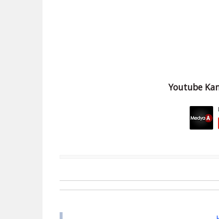
Youtube Kan