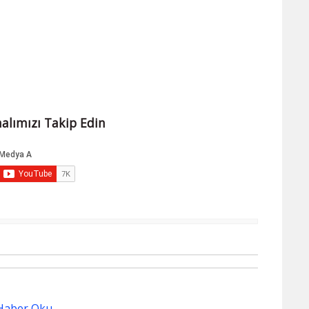
alımızı Takip Edin
Haber Oku