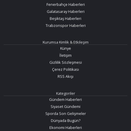
Fenerbahçe Haberleri
Galatasaray Haberleri
Beşiktaş Haberleri
Trabzonspor Haberleri
Kurumsa Kimlik & Etkileşim
Künye
İletişim
Gizlilik Sözleşmesi
Çerez Politikası
RSS Akışı
Kategoriler
Gündem Haberleri
Siyaset Gündemi
Sporda Son Gelişmeler
Dünyada Bugün?
Ekonomi Haberleri