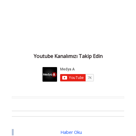
Youtube Kanalımızı Takip Edin
Haber Oku