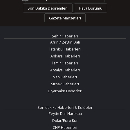
Son Dakika Depremleri
Hava Durumu
Gazete Manşetleri
Şehir Haberleri
Afrin / Zeytin Dalı
İstanbul Haberleri
Ankara Haberleri
İzmir Haberleri
Antalya Haberleri
Van Haberleri
Şırnak Haberleri
Diyarbakır Haberleri
Son dakika Haberleri & Kulüpler
Zeytin Dalı Harekatı
Dolar/Euro Kur
CHP Haberleri