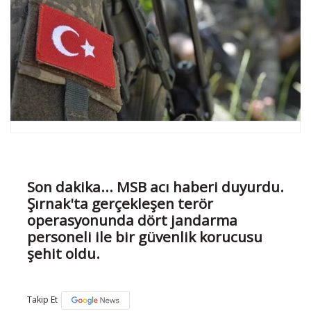
Son dakika... MSB acı haberi duyurdu.
Şırnak'ta gerçekleşen terör
operasyonunda dört jandarma
personeli ile bir güvenlik korucusu
şehit oldu.
Takip Et