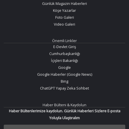
Günlük Magazin Haberleri
Köşe Yazarlar
Foto Galeri
Video Galeri
Önemli Linkler
E-Devlet Giriş
Cumhurbaşkanlığı
İçişleri Bakanlığı
Google
Google Haberler (Google News)
Bing
ChatGPT Yapay Zeka Sohbet
Haber Bülteni & Kaydolun
Haber Bültenlerimize kaydolun. Günlük Haberleri Sizlere E-posta
Yoluyla Ulaştıralım