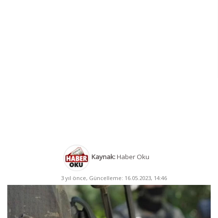
Kaynak:
Haber Oku
3 yıl önce, Güncelleme: 16.05.2023, 14:46