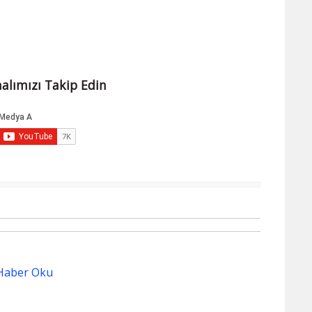
alımızı Takip Edin
Haber Oku