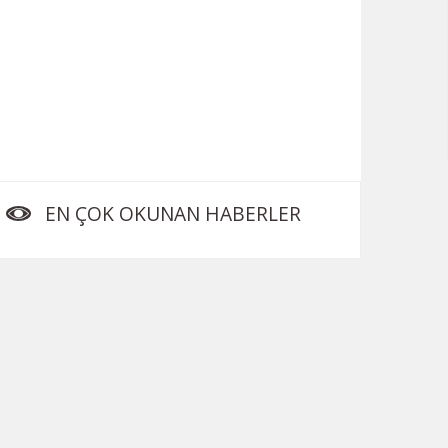
EN ÇOK OKUNAN HABERLER