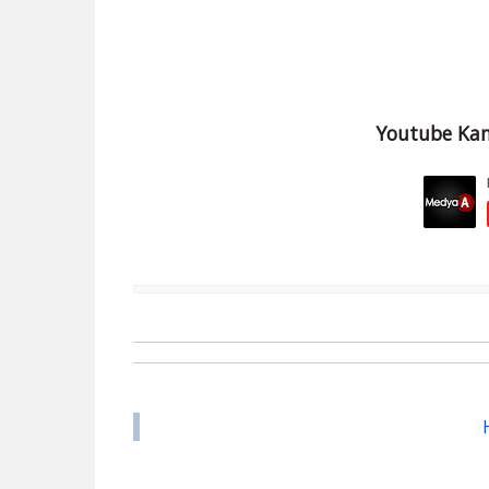
Youtube Kan