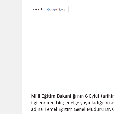
Takip Et
Milli Eğitim Bakanlığı
’nın 8 Eylül tarihi
ilgilendiren bir genelge yayınladığı ort
adına Temel Eğitim Genel Müdürü Dr. 