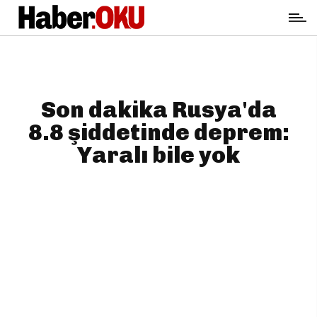
Son dakika Rusya'da
8.8 şiddetinde deprem:
Yaralı bile yok