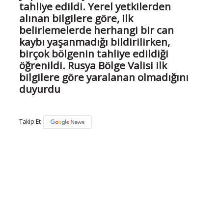
tahliye edildi. Yerel yetkilerden
alınan bilgilere göre, ilk
belirlemelerde herhangi bir can
kaybı yaşanmadığı bildirilirken,
birçok bölgenin tahliye edildiği
öğrenildi. Rusya Bölge Valisi ilk
bilgilere göre yaralanan olmadığını
duyurdu
Takip Et