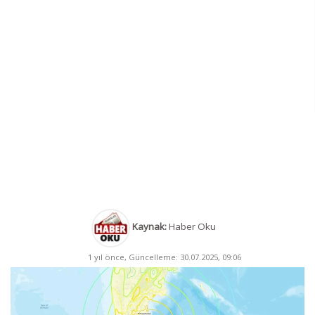
Kaynak:
Haber Oku
1 yıl önce, Güncelleme: 30.07.2025, 09:06