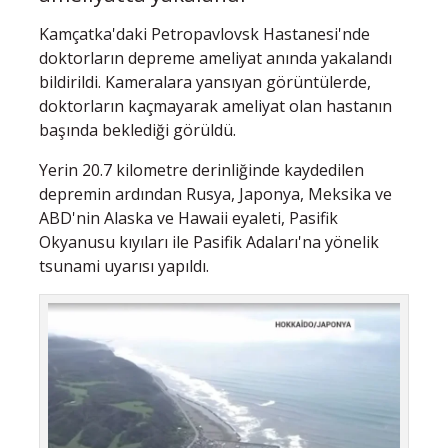
Kamçatka'daki Petropavlovsk Hastanesi'nde
doktorların depreme ameliyat anında yakalandı
bildirildi. Kameralara yansıyan görüntülerde,
doktorların kaçmayarak ameliyat olan hastanın
başında beklediği görüldü.
Yerin 20.7 kilometre derinliğinde kaydedilen
depremin ardından Rusya, Japonya, Meksika ve
ABD'nin Alaska ve Hawaii eyaleti, Pasifik
Okyanusu kıyıları ile Pasifik Adaları'na yönelik
tsunami uyarısı yapıldı.