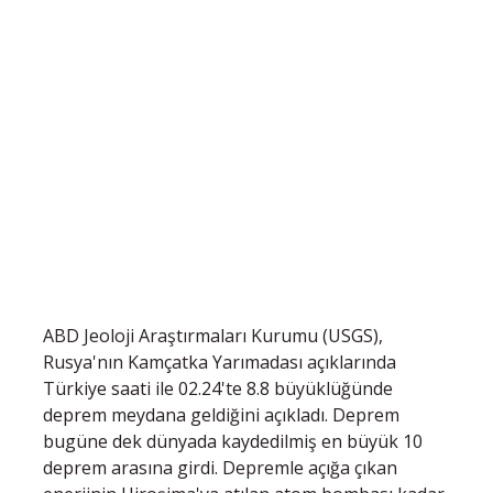
ABD Jeoloji Araştırmaları Kurumu (USGS),
Rusya'nın Kamçatka Yarımadası açıklarında
Türkiye saati ile 02.24'te 8.8 büyüklüğünde
deprem meydana geldiğini açıkladı. Deprem
bugüne dek dünyada kaydedilmiş en büyük 10
deprem arasına girdi. Depremle açığa çıkan