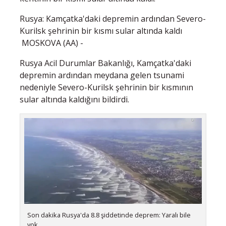
Rusya: Kamçatka'daki depremin ardından Severo-
Kurilsk şehrinin bir kısmı sular altında kaldı
MOSKOVA (AA) -
Rusya Acil Durumlar Bakanlığı, Kamçatka'daki
depremin ardından meydana gelen tsunami
nedeniyle Severo-Kurilsk şehrinin bir kısmının
sular altında kaldığını bildirdi.
Son dakika Rusya'da 8.8 şiddetinde deprem: Yaralı bile
yok