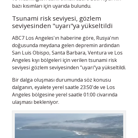
bazı kısımları için uyarıda bulundu.
Tsunami risk seviyesi, gözlem
seviyesinden "uyarı"ya yükseltildi
ABC7 Los Angeles'ın haberine göre, Rusya'nın
doğusunda meydana gelen depremin ardından
San Luis Obispo, Santa Barbara, Ventura ve Los
Angeles kıyı bölgeleri için verilen tsunami risk
seviyesi gözlem seviyesinden "uyarı"ya yükseltildi.
Bir dalga oluşması durumunda söz konusu
dalganın, eyalete yerel saatle 23:50'de ve Los
Angeles bölgesine yerel saatle 01:00 civarında
ulaşması bekleniyor.