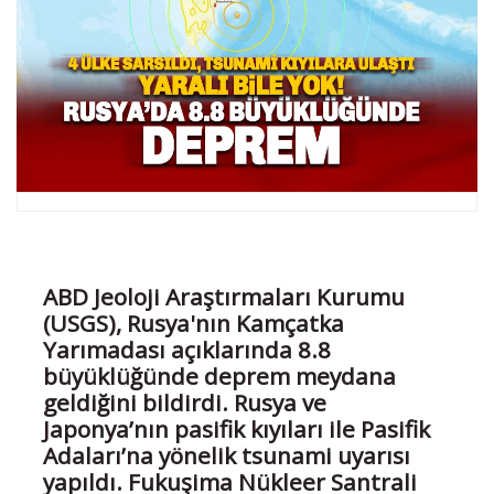
ABD Jeoloji Araştırmaları Kurumu
(USGS), Rusya'nın Kamçatka
Yarımadası açıklarında 8.8
büyüklüğünde deprem meydana
geldiğini bildirdi. Rusya ve
Japonya’nın pasifik kıyıları ile Pasifik
Adaları’na yönelik tsunami uyarısı
yapıldı. Fukuşima Nükleer Santrali