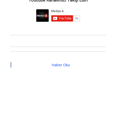
Haber Oku