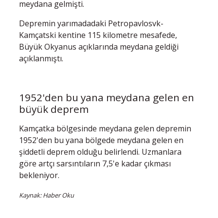
meydana gelmişti.
Depremin yarımadadaki Petropavlosvk-
Kamçatski kentine 115 kilometre mesafede,
Büyük Okyanus açıklarında meydana geldiği
açıklanmıştı.
1952'den bu yana meydana gelen en
büyük deprem
Kamçatka bölgesinde meydana gelen depremin
1952'den bu yana bölgede meydana gelen en
şiddetli deprem olduğu belirlendi. Uzmanlara
göre artçı sarsıntıların 7,5'e kadar çıkması
bekleniyor.
Kaynak: Haber Oku