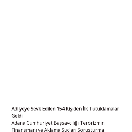
Adliyeye Sevk Edilen 154 Kişiden İlk Tutuklamalar
Geldi
Adana Cumhuriyet Başsavcılığı Terörizmin
Finansmanı ve Aklama Suçları Soruşturma