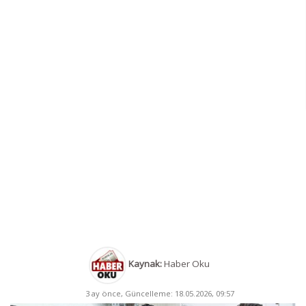
Kaynak:
Haber Oku
3 ay önce, Güncelleme: 18.05.2026, 09:57