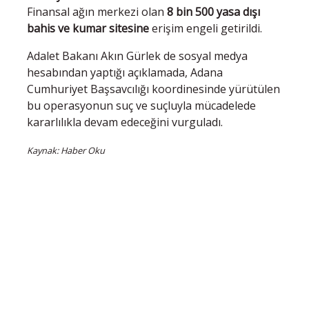
Finansal ağın merkezi olan
8 bin 500 yasa dışı
bahis ve kumar sitesine
erişim engeli getirildi.
Adalet Bakanı Akın Gürlek de sosyal medya
hesabından yaptığı açıklamada, Adana
Cumhuriyet Başsavcılığı koordinesinde yürütülen
bu operasyonun suç ve suçluyla mücadelede
kararlılıkla devam edeceğini vurguladı.
Kaynak: Haber Oku