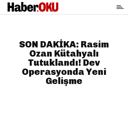
SON DAKİKA: Rasim
Ozan Kütahyalı
Tutuklandı! Dev
Operasyonda Yeni
Gelişme