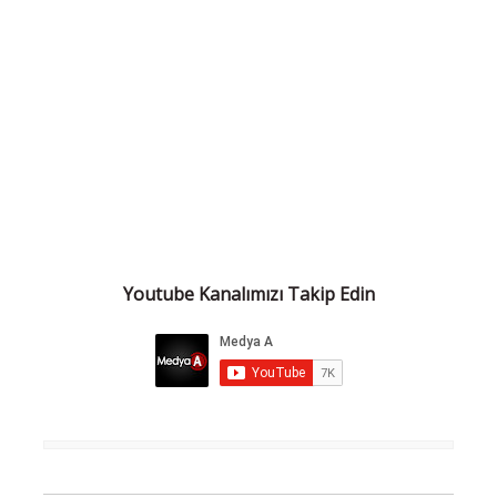
Youtube Kanalımızı Takip Edin