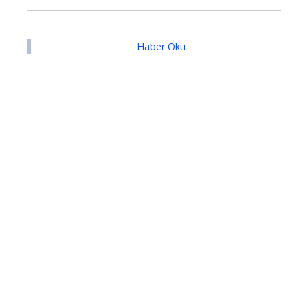
Haber Oku