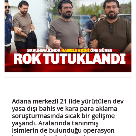
Adana merkezli 21 ilde yürütülen dev
yasa dışı bahis ve kara para aklama
soruşturmasında sıcak bir gelişme
yaşandı. Aralarında tanınmış
isimlerin de bulunduğu operasyon