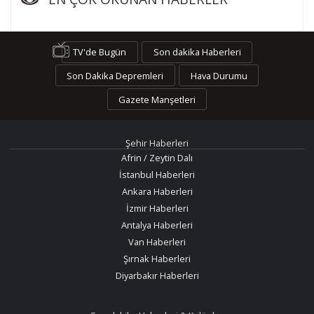
TV'de Bugün
Son dakika Haberleri
Son Dakika Depremleri
Hava Durumu
Gazete Manşetleri
Şehir Haberleri
Afrin / Zeytin Dalı
İstanbul Haberleri
Ankara Haberleri
İzmir Haberleri
Antalya Haberleri
Van Haberleri
Şırnak Haberleri
Diyarbakır Haberleri