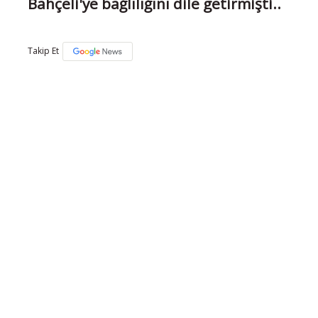
Bahçeli'ye bağlılığını dile getirmişti..
Takip Et