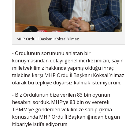
MHP Ordu İl Başkanı Köksal Yılmaz
- Ordulunun sorununu anlatan bir
konuşmasından dolayı genel merkezimizin, sayın
milletvekilimiz hakkında yapmış olduğu ihraç
talebine karşı MHP Ordu İl Başkanı Köksal Yılmaz
olarak bu tepkiye duyarsız kalmak istemiyorum.
- Biz Ordulunun bize verilen 83 bin oyunun
hesabını sorduk. MHP’ye 83 bin oy vererek
TBMM’ye gönderilen vekilimize sahip çıkma
konusunda MHP Ordu İl Başkanlığından bugün
itibariyle istifa ediyorum