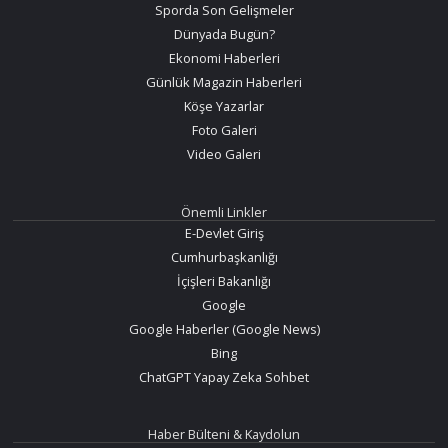
Sporda Son Gelişmeler
Dünyada Bugün?
Ekonomi Haberleri
Günlük Magazin Haberleri
Köşe Yazarlar
Foto Galeri
Video Galeri
Önemli Linkler
E-Devlet Giriş
Cumhurbaşkanlığı
İçişleri Bakanlığı
Google
Google Haberler (Google News)
Bing
ChatGPT Yapay Zeka Sohbet
Haber Bülteni & Kaydolun