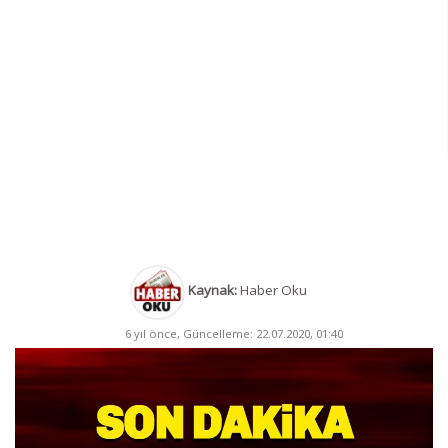
Kaynak:
Haber Oku
6 yıl önce, Güncelleme: 22.07.2020, 01:40