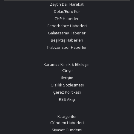
Zeytin Dalı Harekatı
Dolar/Euro Kur
CHP Haberleri
Fenerbahçe Haberleri
Galatasaray Haberleri
Beşiktaş Haberleri
Trabzonspor Haberleri
Kurumsa Kimlik & Etkileşim
Künye
İletişim
Gizlilik Sözleşmesi
Çerez Politikası
RSS Akışı
Kategoriler
Gündem Haberleri
Siyaset Gündemi