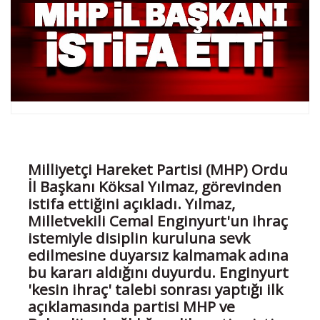
Milliyetçi Hareket Partisi (MHP) Ordu
İl Başkanı Köksal Yılmaz, görevinden
istifa ettiğini açıkladı. Yılmaz,
Milletvekili Cemal Enginyurt'un ihraç
istemiyle disiplin kuruluna sevk
edilmesine duyarsız kalmamak adına
bu kararı aldığını duyurdu. Enginyurt
'kesin ihraç' talebi sonrası yaptığı ilk
açıklamasında partisi MHP ve