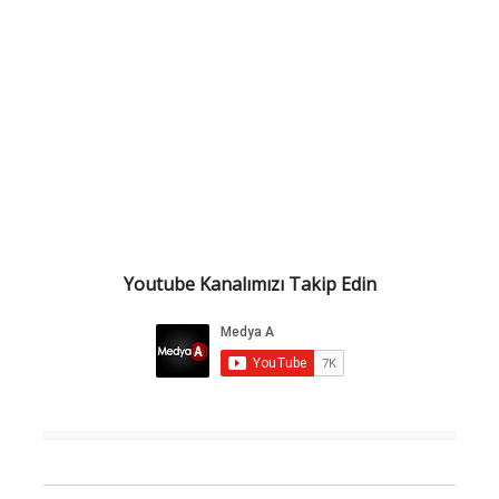
Youtube Kanalımızı Takip Edin