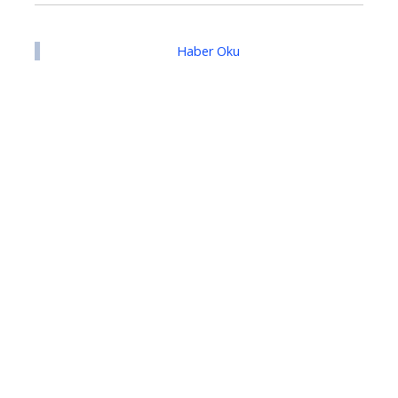
Haber Oku