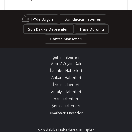
TV'de Bugün
Son dakika Haberleri
Son Dakika Depremleri
Hava Durumu
Gazete Manşetleri
Şehir Haberleri
Afrin / Zeytin Dalı
İstanbul Haberleri
Ankara Haberleri
İzmir Haberleri
Antalya Haberleri
Van Haberleri
Şırnak Haberleri
Diyarbakır Haberleri
Son dakika Haberleri & Kulüpler