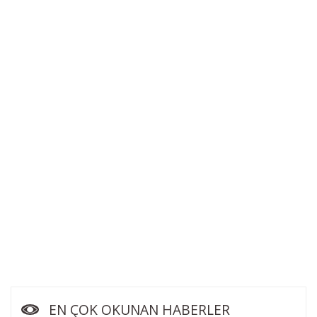
EN ÇOK OKUNAN HABERLER