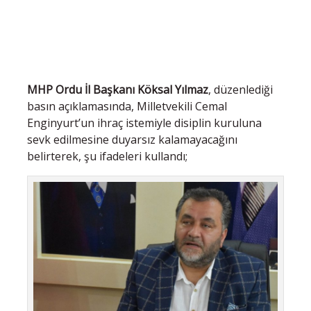
MHP Ordu İl Başkanı Köksal Yılmaz
, düzenlediği
basın açıklamasında, Milletvekili Cemal
Enginyurt’un ihraç istemiyle disiplin kuruluna
sevk edilmesine duyarsız kalamayacağını
belirterek, şu ifadeleri kullandı;