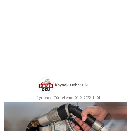
Kaynak:
Haber Oku
4 yıl önce, Güncelleme: 04.04.2022, 11:01