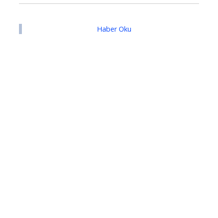
Haber Oku