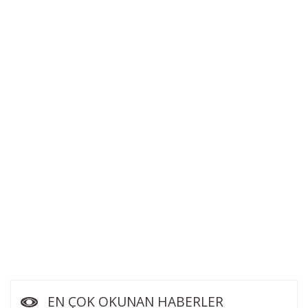
EN ÇOK OKUNAN HABERLER