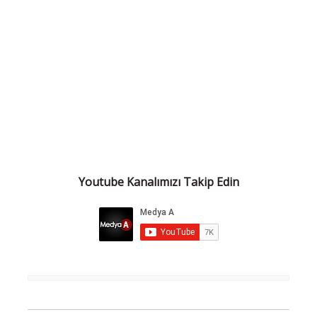
Youtube Kanalımızı Takip Edin