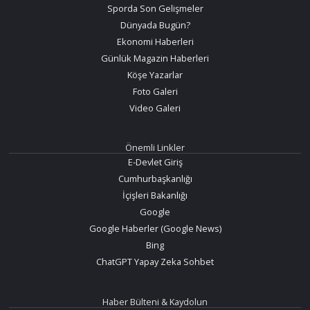
Sporda Son Gelişmeler
Dünyada Bugün?
Ekonomi Haberleri
Günlük Magazin Haberleri
Köşe Yazarlar
Foto Galeri
Video Galeri
Önemli Linkler
E-Devlet Giriş
Cumhurbaşkanlığı
İçişleri Bakanlığı
Google
Google Haberler (Google News)
Bing
ChatGPT Yapay Zeka Sohbet
Haber Bülteni & Kaydolun