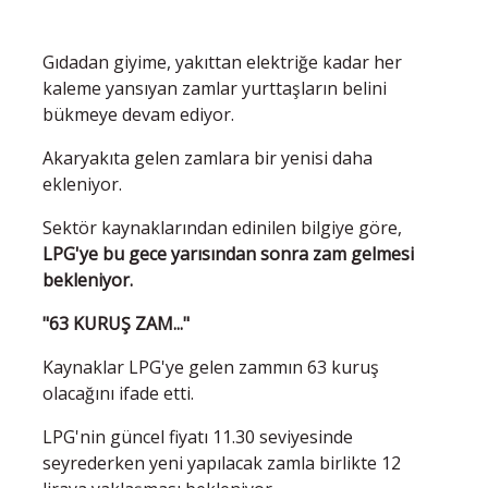
Gıdadan giyime, yakıttan elektriğe kadar her
kaleme yansıyan zamlar yurttaşların belini
bükmeye devam ediyor.
Akaryakıta gelen zamlara bir yenisi daha
ekleniyor.
Sektör kaynaklarından edinilen bilgiye göre,
LPG'ye bu gece yarısından sonra zam gelmesi
bekleniyor.
"63 KURUŞ ZAM..."
Kaynaklar LPG'ye gelen zammın 63 kuruş
olacağını ifade etti.
LPG'nin güncel fiyatı 11.30 seviyesinde
seyrederken yeni yapılacak zamla birlikte 12