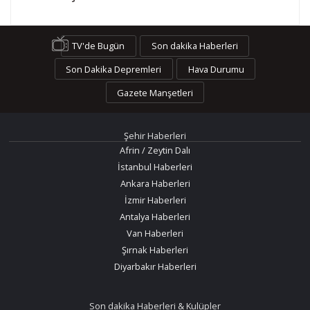
TV'de Bugün
Son dakika Haberleri
Son Dakika Depremleri
Hava Durumu
Gazete Manşetleri
Şehir Haberleri
Afrin / Zeytin Dalı
İstanbul Haberleri
Ankara Haberleri
İzmir Haberleri
Antalya Haberleri
Van Haberleri
Şırnak Haberleri
Diyarbakır Haberleri
Son dakika Haberleri & Kulüpler