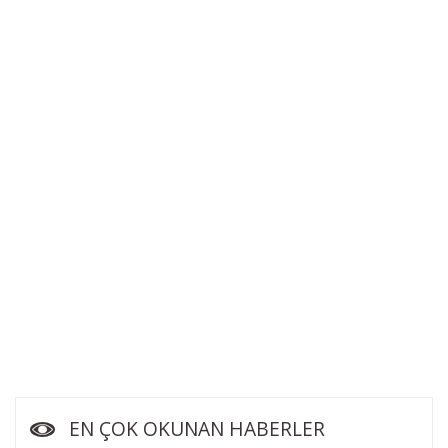
EN ÇOK OKUNAN HABERLER