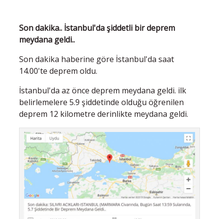
Son dakika.. İstanbul'da şiddetli bir deprem
meydana geldi..
Son dakika haberine göre İstanbul'da saat
14.00'te deprem oldu.
İstanbul'da az önce deprem meydana geldi. ilk
belirlemelere 5.9 şiddetinde olduğu öğrenilen
deprem 12 kilometre derinlikte meydana geldi.