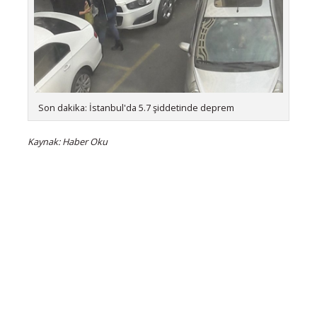
Son dakika: İstanbul'da 5.7 şiddetinde deprem
Kaynak: Haber Oku