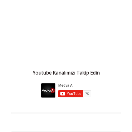
Youtube Kanalımızı Takip Edin