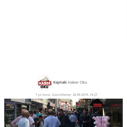
Kaynak:
Haber Oku
7 yıl önce, Güncelleme: 26.09.2019, 14:27