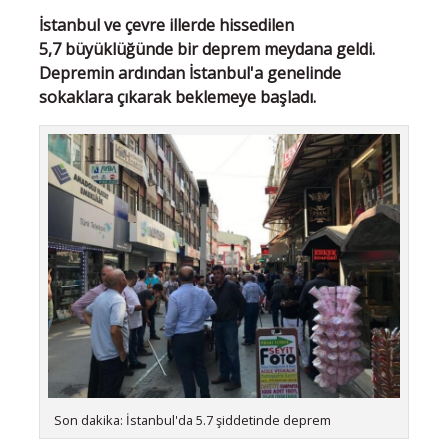
İstanbul ve çevre illerde hissedilen
5,7 büyüklüğünde bir deprem meydana geldi.
Depremin ardından İstanbul'a genelinde
sokaklara çıkarak beklemeye başladı.
Son dakika: İstanbul'da 5.7 şiddetinde deprem