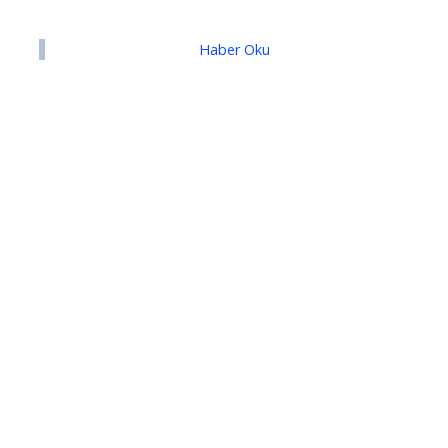
Haber Oku