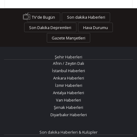
TV'de Bugün
Son dakika Haberleri
Son Dakika Depremleri
Hava Durumu
Gazete Manşetleri
Şehir Haberleri
Afrin / Zeytin Dalı
İstanbul Haberleri
Ankara Haberleri
İzmir Haberleri
Antalya Haberleri
Van Haberleri
Şırnak Haberleri
Diyarbakır Haberleri
Son dakika Haberleri & Kulüpler