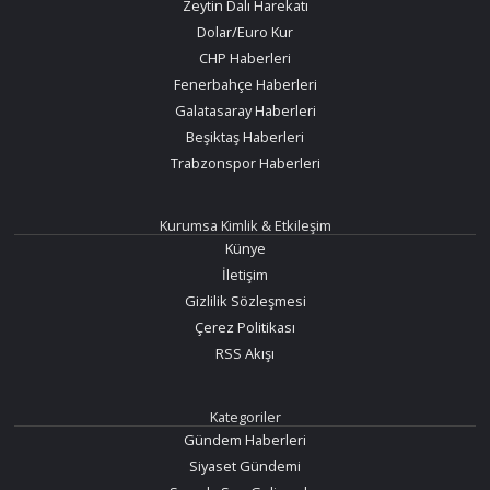
Zeytin Dalı Harekatı
Dolar/Euro Kur
CHP Haberleri
Fenerbahçe Haberleri
Galatasaray Haberleri
Beşiktaş Haberleri
Trabzonspor Haberleri
Kurumsa Kimlik & Etkileşim
Künye
İletişim
Gizlilik Sözleşmesi
Çerez Politikası
RSS Akışı
Kategoriler
Gündem Haberleri
Siyaset Gündemi