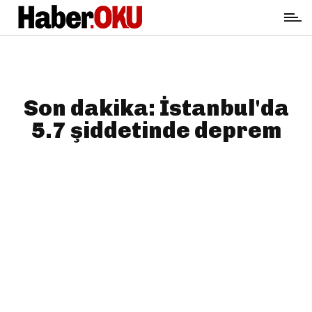
Son dakika: İstanbul'da
5.7 şiddetinde deprem