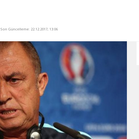
, Son Güncelleme: 22.12.2017, 13:06