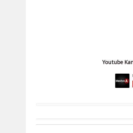
Youtube Kan