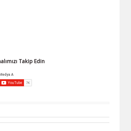
alımızı Takip Edin