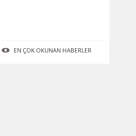
EN ÇOK OKUNAN HABERLER