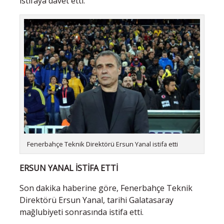
istifaya davet etti.
Fenerbahçe Teknik Direktörü Ersun Yanal istifa etti
ERSUN YANAL İSTİFA ETTİ
Son dakika haberine göre, Fenerbahçe Teknik
Direktörü Ersun Yanal, tarihi Galatasaray
mağlubiyeti sonrasında istifa etti.