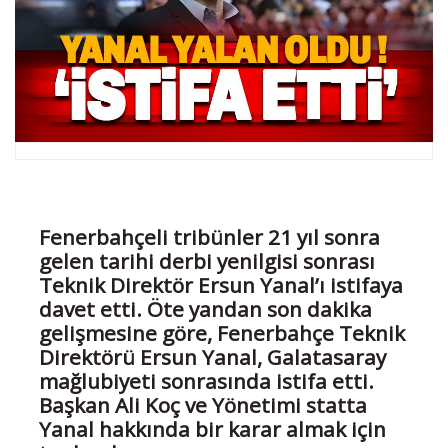
Fenerbahçeli tribünler 21 yıl sonra
gelen tarihi derbi yenilgisi sonrası
Teknik Direktör Ersun Yanal’ı istifaya
davet etti. Öte yandan son dakika
gelişmesine göre, Fenerbahçe Teknik
Direktörü Ersun Yanal, Galatasaray
mağlubiyeti sonrasında istifa etti.
Başkan Ali Koç ve Yönetimi statta
Yanal hakkında bir karar almak için