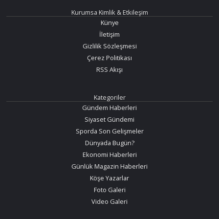
Kurumsa Kimlik & Etkileşim
Künye
İletişim
Gizlilik Sözleşmesi
Çerez Politikası
RSS Akışı
Kategoriler
Gündem Haberleri
Siyaset Gündemi
Sporda Son Gelişmeler
Dünyada Bugün?
Ekonomi Haberleri
Günlük Magazin Haberleri
Köşe Yazarlar
Foto Galeri
Video Galeri