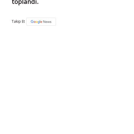
toplandı.
Takip Et