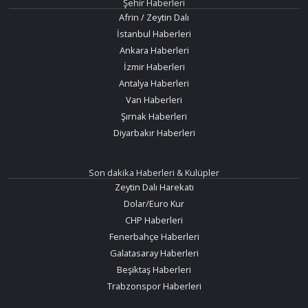
Şehir Haberleri
Afrin / Zeytin Dalı
İstanbul Haberleri
Ankara Haberleri
İzmir Haberleri
Antalya Haberleri
Van Haberleri
Şırnak Haberleri
Diyarbakır Haberleri
Son dakika Haberleri & Kulüpler
Zeytin Dalı Harekatı
Dolar/Euro Kur
CHP Haberleri
Fenerbahçe Haberleri
Galatasaray Haberleri
Beşiktaş Haberleri
Trabzonspor Haberleri