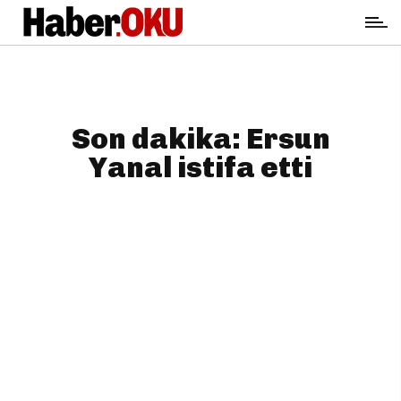
Son dakika: Ersun
Yanal istifa etti