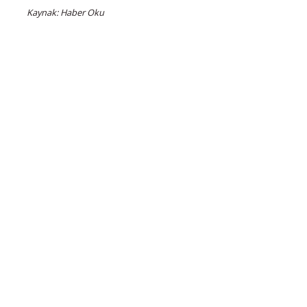
Kaynak: Haber Oku