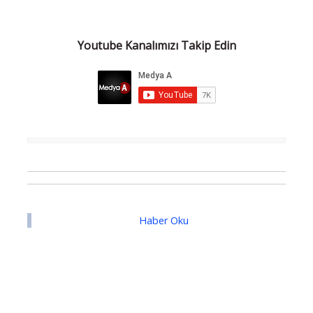
Youtube Kanalımızı Takip Edin
Haber Oku