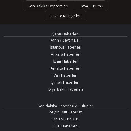
Son Dakika Depremleri
Hava Durumu
Gazete Manşetleri
Şehir Haberleri
Afrin / Zeytin Dalı
İstanbul Haberleri
Ankara Haberleri
İzmir Haberleri
Antalya Haberleri
Van Haberleri
Şırnak Haberleri
Diyarbakır Haberleri
Son dakika Haberleri & Kulüpler
Zeytin Dalı Harekatı
Dolar/Euro Kur
CHP Haberleri