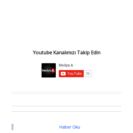
Youtube Kanalımızı Takip Edin
Haber Oku