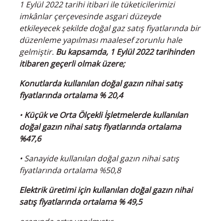
1 Eylül 2022 tarihi itibari ile tüketicilerimizi
imkânlar çerçevesinde asgari düzeyde
etkileyecek şekilde doğal gaz satış fiyatlarında bir
düzenleme yapılması maalesef zorunlu hale
gelmiştir.
Bu kapsamda, 1 Eylül 2022 tarihinden
itibaren geçerli olmak üzere;
Konutlarda kullanılan doğal gazın nihai satış
fiyatlarında ortalama % 20,4
•
Küçük ve Orta Ölçekli İşletmelerde kullanılan
doğal gazın nihai satış fiyatlarında ortalama
%47,6
• Sanayide kullanılan doğal gazın nihai satış
fiyatlarında ortalama %50,8
Elektrik üretimi için kullanılan doğal gazın nihai
satış fiyatlarında ortalama % 49,5