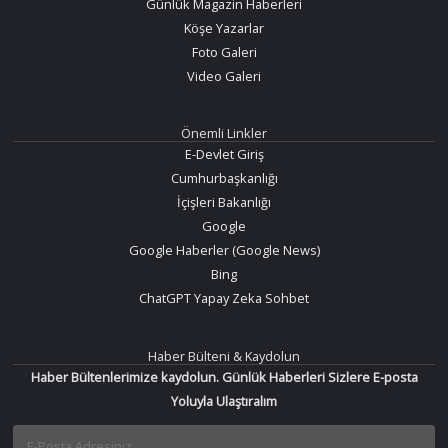
Günlük Magazin Haberleri
Köşe Yazarlar
Foto Galeri
Video Galeri
Önemli Linkler
E-Devlet Giriş
Cumhurbaşkanlığı
İçişleri Bakanlığı
Google
Google Haberler (Google News)
Bing
ChatGPT Yapay Zeka Sohbet
Haber Bülteni & Kaydolun
Haber Bültenlerimize kaydolun. Günlük Haberleri Sizlere E-posta
Yoluyla Ulaştıralım