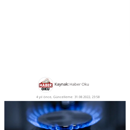
Kaynak:
Haber Oku
4 yıl önce, Güncelleme: 31.08.2022, 23:58