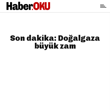
Son dakika: Doğalgaza
büyük zam