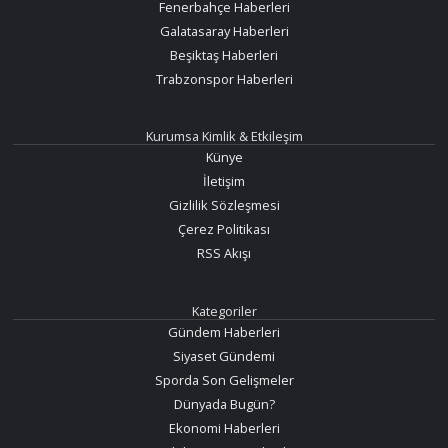
Fenerbahçe Haberleri
Galatasaray Haberleri
Beşiktaş Haberleri
Trabzonspor Haberleri
Kurumsa Kimlik & Etkileşim
Künye
İletişim
Gizlilik Sözleşmesi
Çerez Politikası
RSS Akışı
Kategoriler
Gündem Haberleri
Siyaset Gündemi
Sporda Son Gelişmeler
Dünyada Bugün?
Ekonomi Haberleri