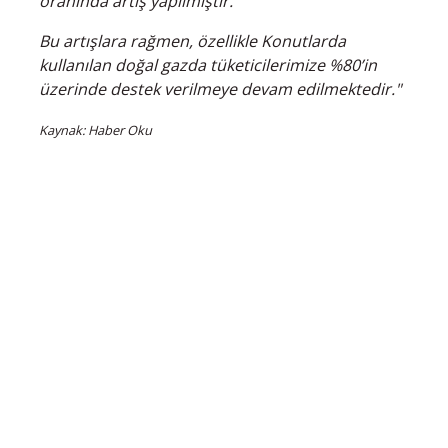
oranında artış yapılmıştır.
Bu artışlara rağmen, özellikle Konutlarda
kullanılan doğal gazda tüketicilerimize %80’in
üzerinde destek verilmeye devam edilmektedir."
Kaynak: Haber Oku