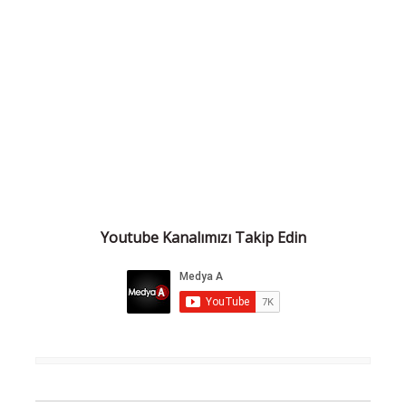
Youtube Kanalımızı Takip Edin