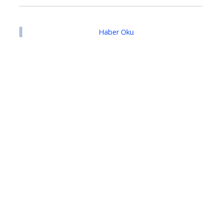
Haber Oku