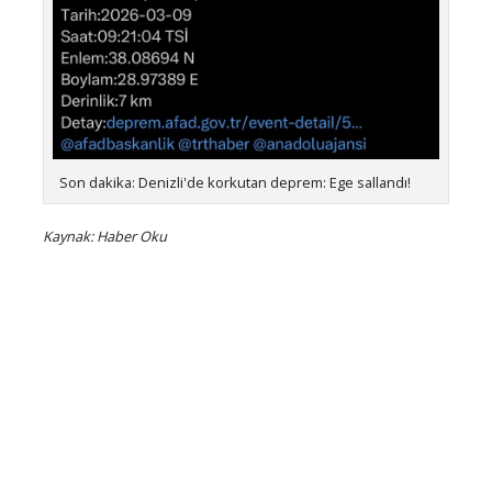
Son dakika: Denizli'de korkutan deprem: Ege sallandı!
Kaynak: Haber Oku