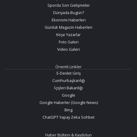
Sporda Son Gelişmeler
Dünyada Bugün?
Ekonomi Haberleri
Günlük Magazin Haberleri
Köşe Yazarlar
Foto Galeri
Video Galeri
Önemli Linkler
E-Devlet Giriş
Cumhurbaşkanlığı
İçişleri Bakanlığı
Google
Google Haberler (Google News)
Bing
ChatGPT Yapay Zeka Sohbet
Haber Bülteni & Kaydolun