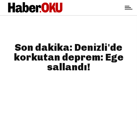
Son dakika: Denizli'de
korkutan deprem: Ege
sallandı!