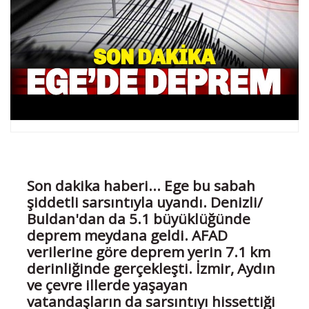
Son dakika haberi... Ege bu sabah
şiddetli sarsıntıyla uyandı. Denizli/
Buldan'dan da 5.1 büyüklüğünde
deprem meydana geldi. AFAD
verilerine göre deprem yerin 7.1 km
derinliğinde gerçekleşti. İzmir, Aydın
ve çevre illerde yaşayan
vatandaşların da sarsıntıyı hissettiği