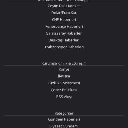
Zeytin Dalı Harekatı
Dolar/Euro Kur
CHP Haberleri
Fenerbahçe Haberleri
Galatasaray Haberleri
Beşiktaş Haberleri
Trabzonspor Haberleri
Kurumsa Kimlik & Etkileşim
Künye
İletişim
Gizlilik Sözleşmesi
Çerez Politikası
RSS Akışı
Kategoriler
Gündem Haberleri
Siyaset Gündemi