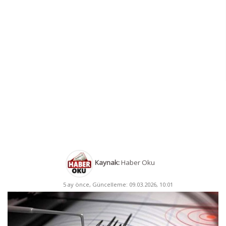
Kaynak:
Haber Oku
5 ay önce, Güncelleme: 09.03.2026, 10:01