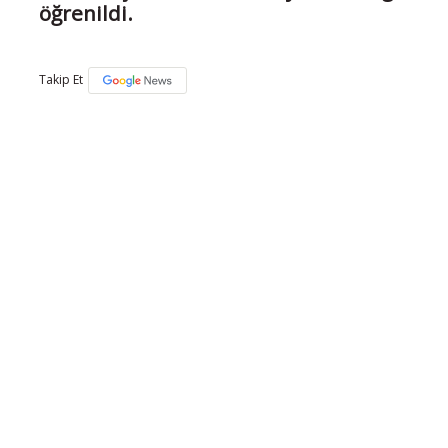
öğrenildi.
Takip Et