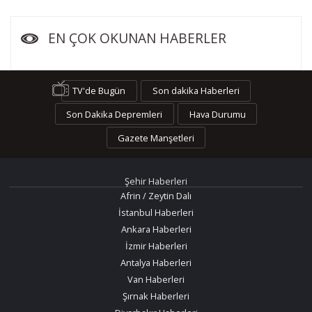
EN ÇOK OKUNAN HABERLER
TV'de Bugün
Son dakika Haberleri
Son Dakika Depremleri
Hava Durumu
Gazete Manşetleri
Şehir Haberleri
Afrin / Zeytin Dalı
İstanbul Haberleri
Ankara Haberleri
İzmir Haberleri
Antalya Haberleri
Van Haberleri
Şırnak Haberleri