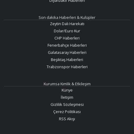
Diyarbakır Haberleri
Son dakika Haberleri & Kulüpler
Zeytin Dalı Harekatı
Dolar/Euro Kur
CHP Haberleri
Fenerbahçe Haberleri
Galatasaray Haberleri
Beşiktaş Haberleri
Trabzonspor Haberleri
Kurumsa Kimlik & Etkileşim
Künye
İletişim
Gizlilik Sözleşmesi
Çerez Politikası
RSS Akışı