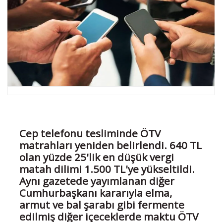
Cep telefonu tesliminde ÖTV
matrahları yeniden belirlendi. 640 TL
olan yüzde 25'lik en düşük vergi
matah dilimi 1.500 TL'ye yükseltildi.
Aynı gazetede yayımlanan diğer
Cumhurbaşkanı kararıyla elma,
armut ve bal şarabı gibi fermente
edilmiş diğer içeceklerde maktu ÖTV