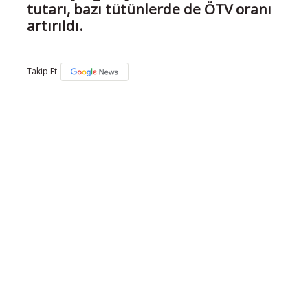
tutarı, bazı tütünlerde de ÖTV oranı
artırıldı.
Takip Et