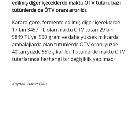
edilmiş diğer içeceklerde maktu ÖTV tutarı, bazı
tütünlerde de ÖTV oranı artırıldı.
Karara göre, fermente edilmiş diğer içeceklerde
17 bin 3457 TL olan maktu ÖTV tutarı 29 bin
5849 TL’ye, 500 gram ve daha yüksek miktarda
ambalajlarda olan tütünlerde ÖTV oranı yüzde
40’tan yüzde 55’e çıkarıldı. Tütünlerde maktu ÖTV
tutarlarında herhangi bir değişiklik yapılmadı.
Kaynak: Haber Oku