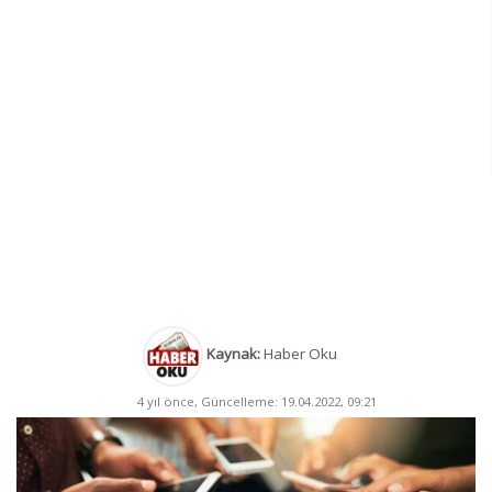
Kaynak:
Haber Oku
4 yıl önce, Güncelleme: 19.04.2022, 09:21