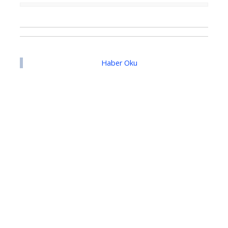
Haber Oku