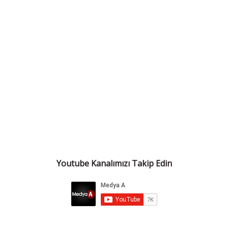
Youtube Kanalımızı Takip Edin