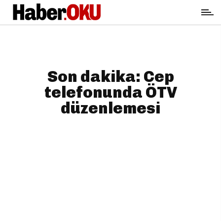
Son dakika: Cep
telefonunda ÖTV
düzenlemesi