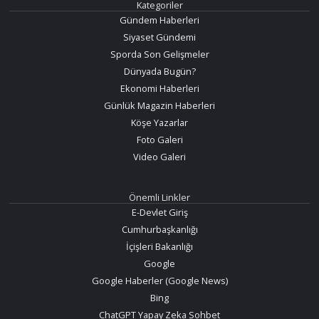
Kategoriler
Gündem Haberleri
Siyaset Gündemi
Sporda Son Gelişmeler
Dünyada Bugün?
Ekonomi Haberleri
Günlük Magazin Haberleri
Köşe Yazarlar
Foto Galeri
Video Galeri
Önemli Linkler
E-Devlet Giriş
Cumhurbaşkanlığı
İçişleri Bakanlığı
Google
Google Haberler (Google News)
Bing
ChatGPT Yapay Zeka Sohbet