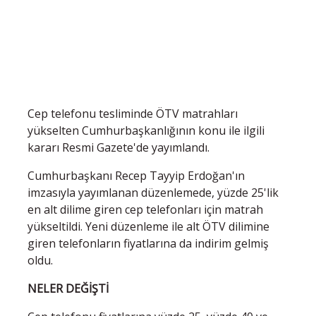
Cep telefonu tesliminde ÖTV matrahları
yükselten Cumhurbaşkanlığının konu ile ilgili
kararı Resmi Gazete'de yayımlandı.
Cumhurbaşkanı Recep Tayyip Erdoğan'ın
imzasıyla yayımlanan düzenlemede, yüzde 25'lik
en alt dilime giren cep telefonları için matrah
yükseltildi. Yeni düzenleme ile alt ÖTV dilimine
giren telefonların fiyatlarına da indirim gelmiş
oldu.
NELER DEĞİŞTİ