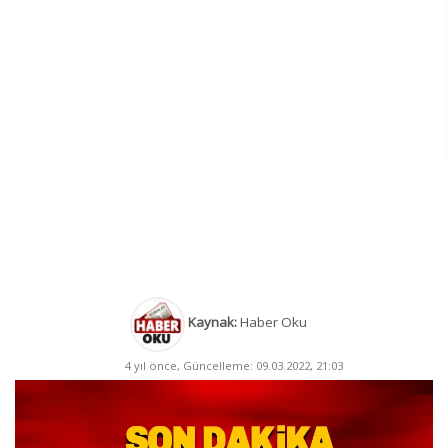
Kaynak:
Haber Oku
4 yıl önce, Güncelleme: 09.03.2022, 21:03