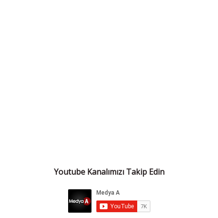
Youtube Kanalımızı Takip Edin