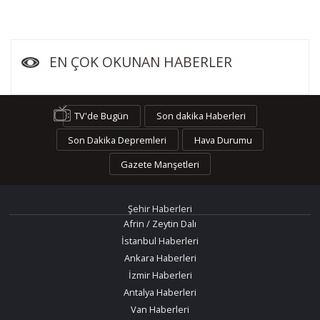
EN ÇOK OKUNAN HABERLER
TV'de Bugün
Son dakika Haberleri
Son Dakika Depremleri
Hava Durumu
Gazete Manşetleri
Şehir Haberleri
Afrin / Zeytin Dalı
İstanbul Haberleri
Ankara Haberleri
İzmir Haberleri
Antalya Haberleri
Van Haberleri