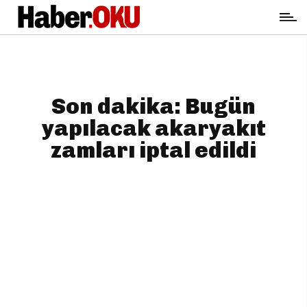
Son dakika: Bugün
yapılacak akaryakıt
zamları iptal edildi