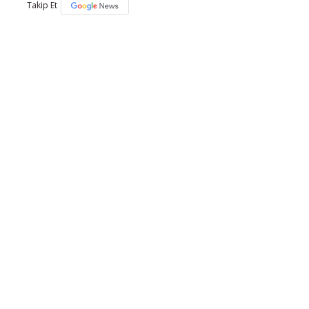
Takip Et