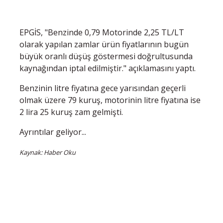
EPGİS, "Benzinde 0,79 Motorinde 2,25 TL/LT
olarak yapılan zamlar ürün fiyatlarının bugün
büyük oranlı düşüş göstermesi doğrultusunda
kaynağından iptal edilmiştir." açıklamasını yaptı.
Benzinin litre fiyatına gece yarısından geçerli
olmak üzere 79 kuruş, motorinin litre fiyatına ise
2 lira 25 kuruş zam gelmişti.
Ayrıntılar geliyor...
Kaynak: Haber Oku