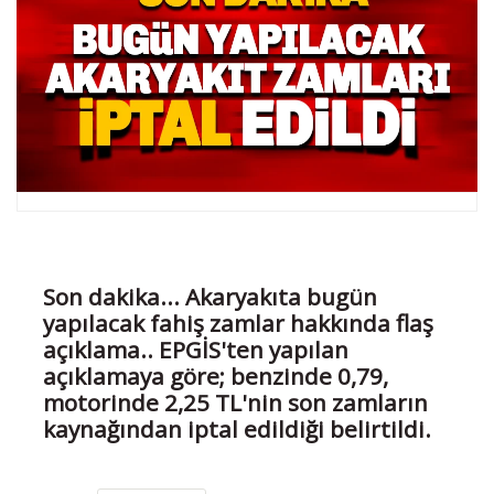
Son dakika... Akaryakıta bugün
yapılacak fahiş zamlar hakkında flaş
açıklama.. EPGİS'ten yapılan
açıklamaya göre; benzinde 0,79,
motorinde 2,25 TL'nin son zamların
kaynağından iptal edildiği belirtildi.