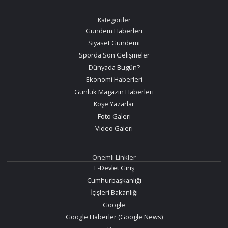
Kategoriler
Gündem Haberleri
Siyaset Gündemi
Sporda Son Gelişmeler
Dünyada Bugün?
Ekonomi Haberleri
Günlük Magazin Haberleri
Köşe Yazarlar
Foto Galeri
Video Galeri
Önemli Linkler
E-Devlet Giriş
Cumhurbaşkanlığı
İçişleri Bakanlığı
Google
Google Haberler (Google News)