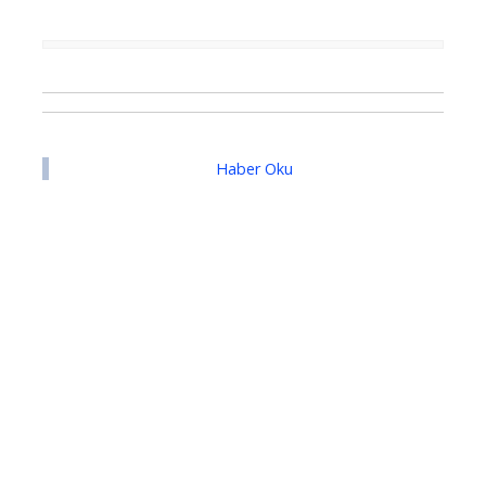
Haber Oku