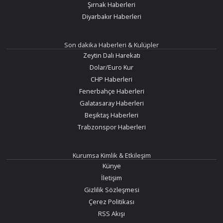
Şırnak Haberleri
Diyarbakır Haberleri
Son dakika Haberleri & Kulüpler
Zeytin Dalı Harekatı
Dolar/Euro Kur
CHP Haberleri
Fenerbahçe Haberleri
Galatasaray Haberleri
Beşiktaş Haberleri
Trabzonspor Haberleri
Kurumsa Kimlik & Etkileşim
Künye
İletişim
Gizlilik Sözleşmesi
Çerez Politikası
RSS Akışı