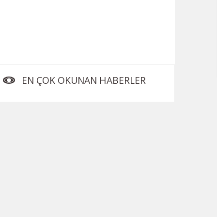
EN ÇOK OKUNAN HABERLER