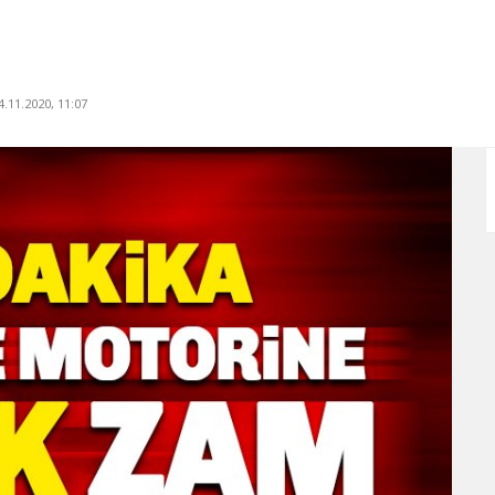
.11.2020, 11:07