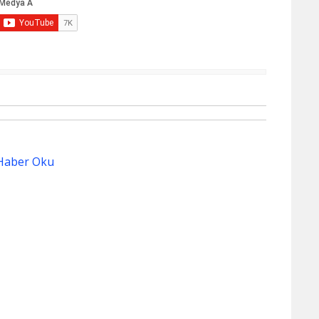
Haber Oku