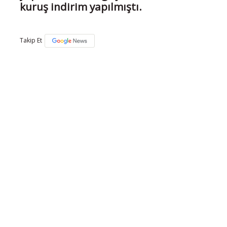
kuruş indirim yapılmıştı.
Takip Et