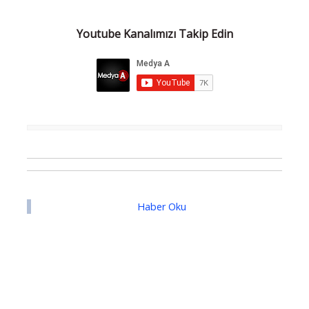
Youtube Kanalımızı Takip Edin
Haber Oku