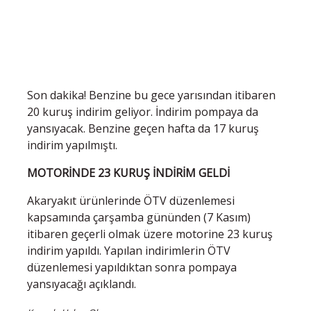
Son dakika! Benzine bu gece yarısından itibaren
20 kuruş indirim geliyor. İndirim pompaya da
yansıyacak. Benzine geçen hafta da 17 kuruş
indirim yapılmıştı.
MOTORİNDE 23 KURUŞ İNDİRİM GELDİ
Akaryakıt ürünlerinde ÖTV düzenlemesi
kapsamında çarşamba gününden (7 Kasım)
itibaren geçerli olmak üzere motorine 23 kuruş
indirim yapıldı. Yapılan indirimlerin ÖTV
düzenlemesi yapıldıktan sonra pompaya
yansıyacağı açıklandı.