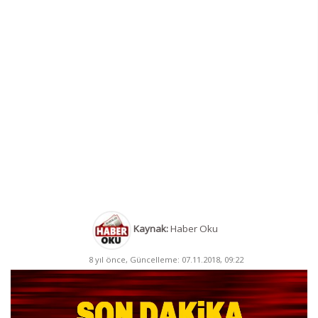
Kaynak:
Haber Oku
8 yıl önce, Güncelleme: 07.11.2018, 09:22