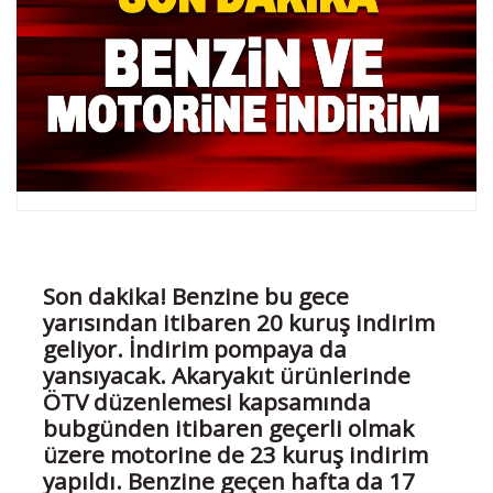
Son dakika! Benzine bu gece
yarısından itibaren 20 kuruş indirim
geliyor. İndirim pompaya da
yansıyacak. Akaryakıt ürünlerinde
ÖTV düzenlemesi kapsamında
bubgünden itibaren geçerli olmak
üzere motorine de 23 kuruş indirim
yapıldı. Benzine geçen hafta da 17