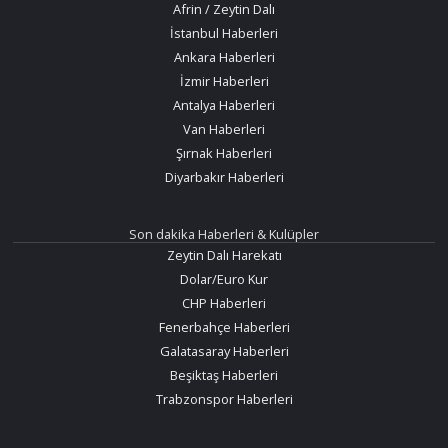
Afrin / Zeytin Dalı
İstanbul Haberleri
Ankara Haberleri
İzmir Haberleri
Antalya Haberleri
Van Haberleri
Şırnak Haberleri
Diyarbakır Haberleri
Son dakika Haberleri & Kulüpler
Zeytin Dalı Harekatı
Dolar/Euro Kur
CHP Haberleri
Fenerbahçe Haberleri
Galatasaray Haberleri
Beşiktaş Haberleri
Trabzonspor Haberleri