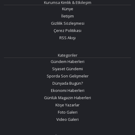
Kurumsa Kimlik & Etkileşim
Künye
İletişim
Gizlilik Sözleşmesi
Çerez Politikası
RSS Akışı
Kategoriler
Gündem Haberleri
Siyaset Gündemi
Sporda Son Gelişmeler
Dünyada Bugün?
Ekonomi Haberleri
Günlük Magazin Haberleri
Köşe Yazarlar
Foto Galeri
Video Galeri