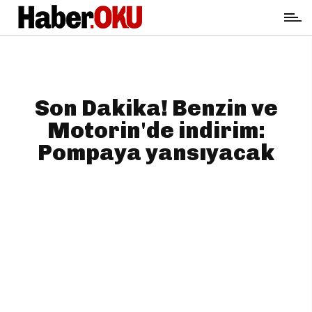
Son Dakika! Benzin ve
Motorin'de indirim:
Pompaya yansıyacak