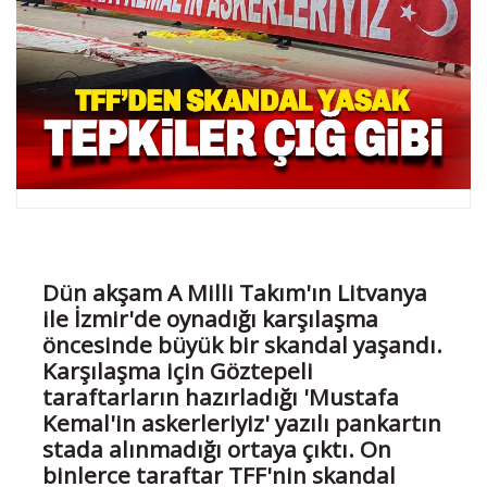
Dün akşam A Milli Takım'ın Litvanya
ile İzmir'de oynadığı karşılaşma
öncesinde büyük bir skandal yaşandı.
Karşılaşma için Göztepeli
taraftarların hazırladığı 'Mustafa
Kemal'in askerleriyiz' yazılı pankartın
stada alınmadığı ortaya çıktı. On
binlerce taraftar TFF'nin skandal