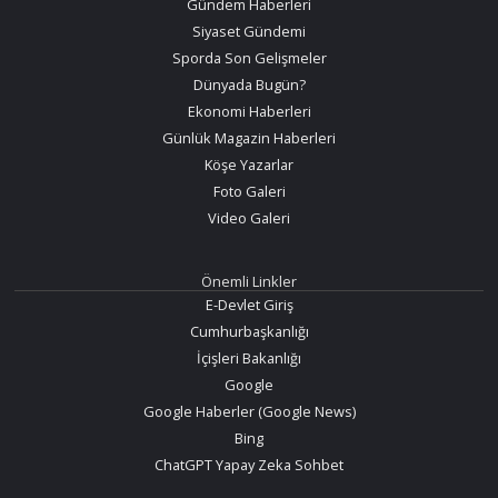
Gündem Haberleri
Siyaset Gündemi
Sporda Son Gelişmeler
Dünyada Bugün?
Ekonomi Haberleri
Günlük Magazin Haberleri
Köşe Yazarlar
Foto Galeri
Video Galeri
Önemli Linkler
E-Devlet Giriş
Cumhurbaşkanlığı
İçişleri Bakanlığı
Google
Google Haberler (Google News)
Bing
ChatGPT Yapay Zeka Sohbet