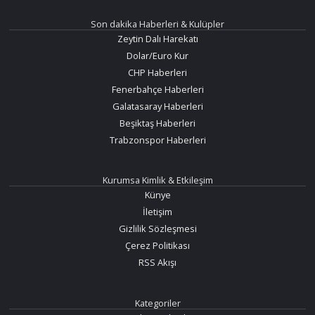
Son dakika Haberleri & Kulüpler
Zeytin Dalı Harekatı
Dolar/Euro Kur
CHP Haberleri
Fenerbahçe Haberleri
Galatasaray Haberleri
Beşiktaş Haberleri
Trabzonspor Haberleri
Kurumsa Kimlik & Etkileşim
Künye
İletişim
Gizlilik Sözleşmesi
Çerez Politikası
RSS Akışı
Kategoriler