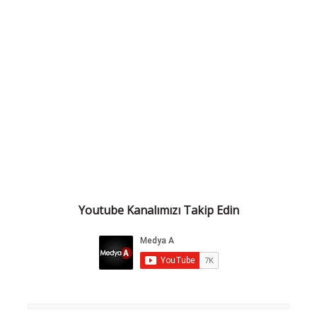
Youtube Kanalımızı Takip Edin