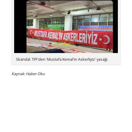
Skandal: TFF'den 'Mustafa Kemal'in Askerliyiz' yasağı
Kaynak: Haber Oku