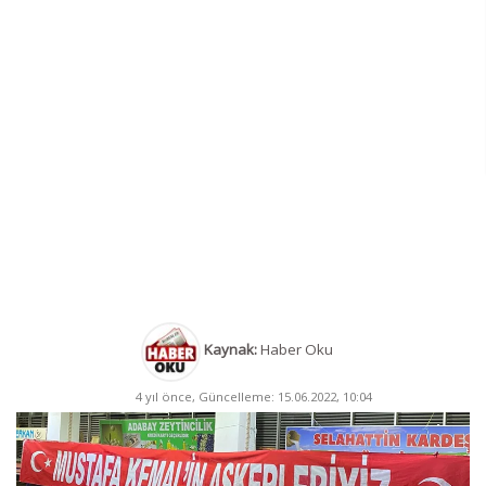
Kaynak:
Haber Oku
4 yıl önce, Güncelleme: 15.06.2022, 10:04