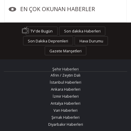
EN ÇOK OKUNAN HABERLER
TV'de Bugün
Son dakika Haberleri
Son Dakika Depremleri
Hava Durumu
Gazete Manşetleri
Şehir Haberleri
Afrin / Zeytin Dalı
İstanbul Haberleri
Ankara Haberleri
İzmir Haberleri
Antalya Haberleri
Van Haberleri
Şırnak Haberleri
Diyarbakır Haberleri