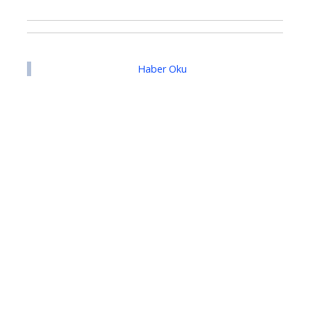
Haber Oku