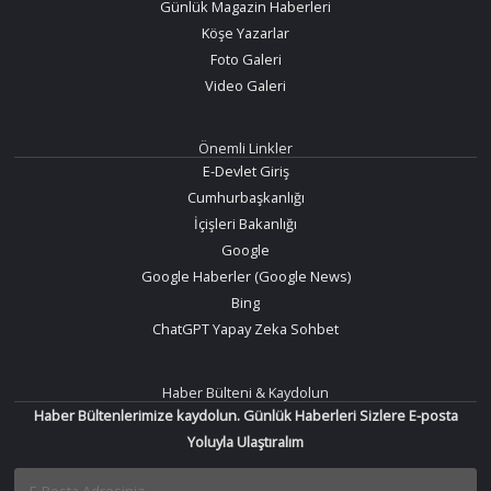
Günlük Magazin Haberleri
Köşe Yazarlar
Foto Galeri
Video Galeri
Önemli Linkler
E-Devlet Giriş
Cumhurbaşkanlığı
İçişleri Bakanlığı
Google
Google Haberler (Google News)
Bing
ChatGPT Yapay Zeka Sohbet
Haber Bülteni & Kaydolun
Haber Bültenlerimize kaydolun. Günlük Haberleri Sizlere E-posta
Yoluyla Ulaştıralım