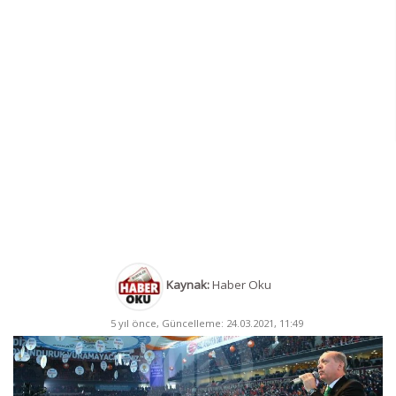
Kaynak:
Haber Oku
5 yıl önce, Güncelleme: 24.03.2021, 11:49