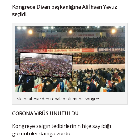
Kongrede Divan başkanlığına Ali İhsan Yavuz
seçildi.
Skandal: AKP'den Lebaleb Ölümüne Kongre!
CORONA VİRÜS UNUTULDU
Kongreye salgın tedbirlerinin hiçe sayıldığı
görüntüler damga vurdu.