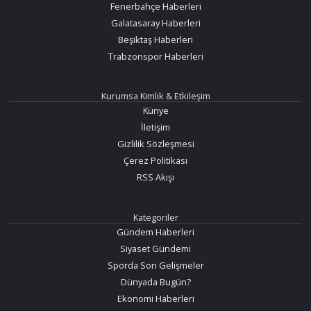
Fenerbahçe Haberleri
Galatasaray Haberleri
Beşiktaş Haberleri
Trabzonspor Haberleri
Kurumsa Kimlik & Etkileşim
Künye
İletişim
Gizlilik Sözleşmesi
Çerez Politikası
RSS Akışı
Kategoriler
Gündem Haberleri
Siyaset Gündemi
Sporda Son Gelişmeler
Dünyada Bugün?
Ekonomi Haberleri