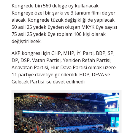
Kongrede bin 560 delege oy kullanacak.
Kongreye özel bir şarkı ve 3 tanıtım filmi de yer
alacak. Kongrede tüzük değişikliği de yapılacak.
50 asil 25 yedek üyeden oluşan MKYK üye sayısı
75 asil 25 yedek üye toplam 100 kişi olarak
değiştirilecek.
AKP kongresi için CHP, MHP, İYİ Parti, BBP, SP,
DP, DSP, Vatan Partisi, Yeniden Refah Partisi,
Anavatan Partisi, Hür Dava Partisi olmak üzere
11 partiye davetiye gönderildi. HDP, DEVA ve
Gelecek Partisi ise davet edilmedi.