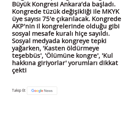
Büyük Kongresi Ankara’da başladı.
Kongrede tüzük değişikliği ile MKYK
üye sayısı 75'e çıkarılacak. Kongrede
AKP'nin il kongrelerinde olduğu gibi
sosyal mesafe kuralı hiçe sayıldı.
Sosyal medyada kongreye tepki
yağarken, 'Kasten öldürmeye
teşebbüs', 'Ölümüne kongre', 'Kul
hakkına giriyorlar' yorumları dikkat
çekti
Takip Et