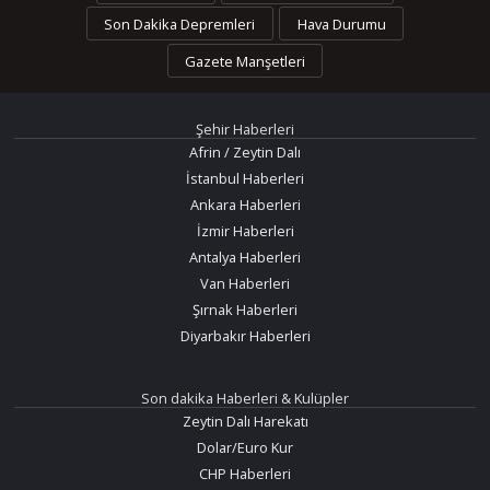
Son Dakika Depremleri
Hava Durumu
Gazete Manşetleri
Şehir Haberleri
Afrin / Zeytin Dalı
İstanbul Haberleri
Ankara Haberleri
İzmir Haberleri
Antalya Haberleri
Van Haberleri
Şırnak Haberleri
Diyarbakır Haberleri
Son dakika Haberleri & Kulüpler
Zeytin Dalı Harekatı
Dolar/Euro Kur
CHP Haberleri