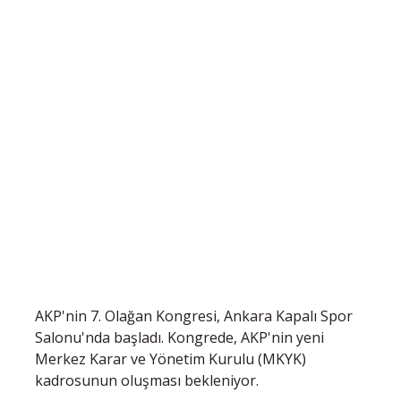
AKP'nin 7. Olağan Kongresi, Ankara Kapalı Spor
Salonu'nda başladı. Kongrede, AKP'nin yeni
Merkez Karar ve Yönetim Kurulu (MKYK)
kadrosunun oluşması bekleniyor.