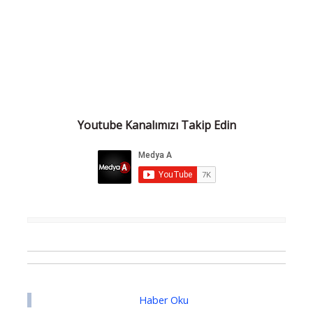
Youtube Kanalımızı Takip Edin
Haber Oku