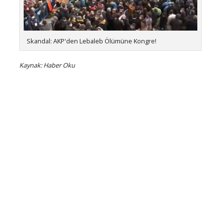
Skandal: AKP'den Lebaleb Ölümüne Kongre!
Kaynak: Haber Oku