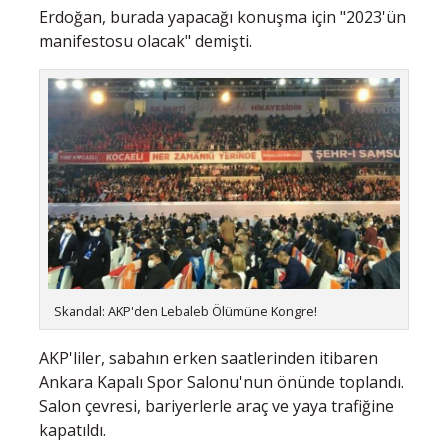
Erdoğan, burada yapacağı konuşma için "2023'ün
manifestosu olacak" demişti.
Skandal: AKP'den Lebaleb Ölümüne Kongre!
AKP'liler, sabahın erken saatlerinden itibaren
Ankara Kapalı Spor Salonu'nun önünde toplandı.
Salon çevresi, bariyerlerle araç ve yaya trafiğine
kapatıldı.