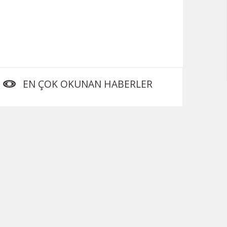
EN ÇOK OKUNAN HABERLER