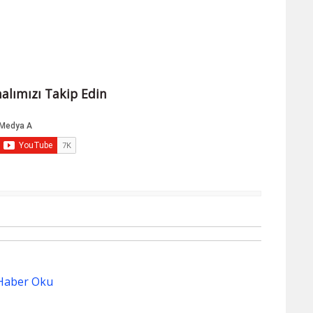
alımızı Takip Edin
Haber Oku