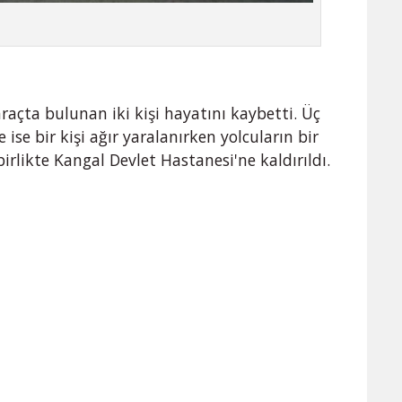
raçta bulunan iki kişi hayatını kaybetti. Üç
 ise bir kişi ağır yaralanırken yolcuların bir
irlikte Kangal Devlet Hastanesi'ne kaldırıldı.