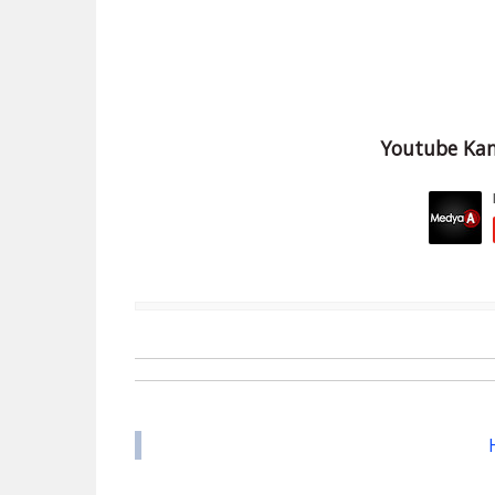
Youtube Kan