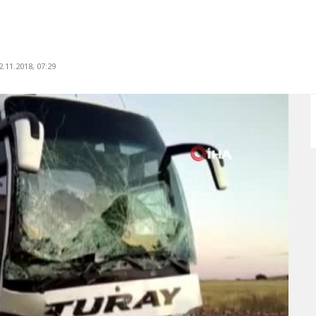
.11.2018, 07:29