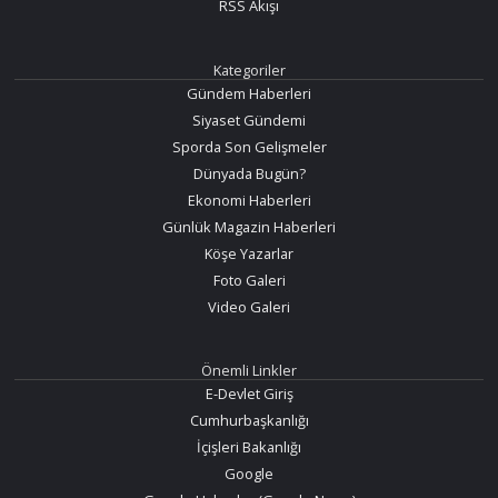
RSS Akışı
Kategoriler
Gündem Haberleri
Siyaset Gündemi
Sporda Son Gelişmeler
Dünyada Bugün?
Ekonomi Haberleri
Günlük Magazin Haberleri
Köşe Yazarlar
Foto Galeri
Video Galeri
Önemli Linkler
E-Devlet Giriş
Cumhurbaşkanlığı
İçişleri Bakanlığı
Google