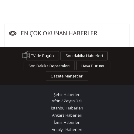
EN ÇOK OKUNAN HABERLER
TV'de Bugün
Son dakika Haberleri
Son Dakika Depremleri
Hava Durumu
Gazete Manşetleri
Şehir Haberleri
Afrin / Zeytin Dalı
İstanbul Haberleri
Ankara Haberleri
İzmir Haberleri
Antalya Haberleri