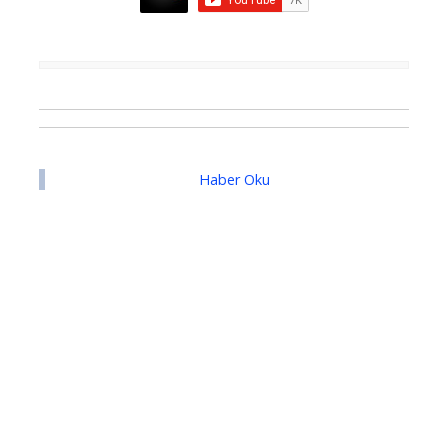
Haber Oku