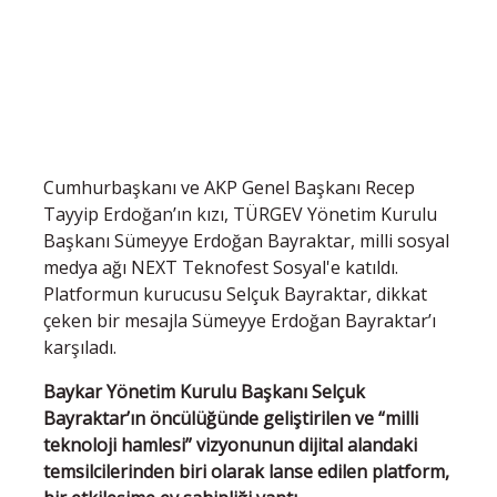
Cumhurbaşkanı ve AKP Genel Başkanı Recep
Tayyip Erdoğan’ın kızı, TÜRGEV Yönetim Kurulu
Başkanı Sümeyye Erdoğan Bayraktar, milli sosyal
medya ağı NEXT Teknofest Sosyal'e katıldı.
Platformun kurucusu Selçuk Bayraktar, dikkat
çeken bir mesajla Sümeyye Erdoğan Bayraktar’ı
karşıladı.
Baykar Yönetim Kurulu Başkanı Selçuk
Bayraktar’ın öncülüğünde geliştirilen ve “milli
teknoloji hamlesi” vizyonunun dijital alandaki
temsilcilerinden biri olarak lanse edilen platform,