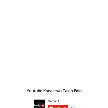
Youtube Kanalımızı Takip Edin