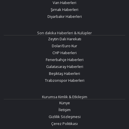
Van Haberleri
Şırnak Haberleri
Diyarbakır Haberleri
Son dakika Haberleri & Kulüpler
Zeytin Dalı Harekatı
Dolar/Euro Kur
CHP Haberleri
Fenerbahçe Haberleri
Galatasaray Haberleri
Beşiktaş Haberleri
Trabzonspor Haberleri
Kurumsa Kimlik & Etkileşim
Künye
İletişim
Gizlilik Sözleşmesi
Çerez Politikası