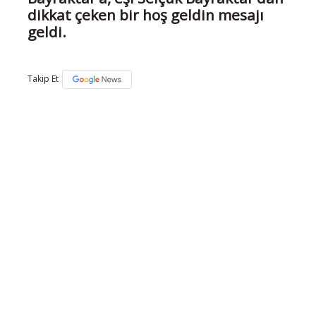
dikkat çeken bir hoş geldin mesajı
geldi.
Takip Et