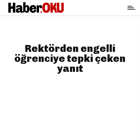
Rektörden engelli
öğrenciye tepki çeken
yanıt