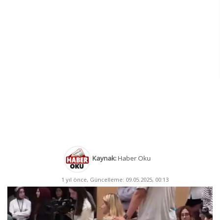
Kaynak:
Haber Oku
1 yıl önce, Güncelleme: 09.05.2025, 00:13