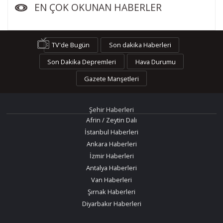
EN ÇOK OKUNAN HABERLER
TV'de Bugün
Son dakika Haberleri
Son Dakika Depremleri
Hava Durumu
Gazete Manşetleri
Şehir Haberleri
Afrin / Zeytin Dalı
İstanbul Haberleri
Ankara Haberleri
İzmir Haberleri
Antalya Haberleri
Van Haberleri
Şırnak Haberleri
Diyarbakır Haberleri