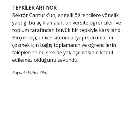
TEPKİLER ARTIYOR
Rektör Cantürk’ün, engelli öğrencilere yönelik
yaptığı bu açıklamalar, üniversite öğrencileri ve
toplum tarafından büyük bir tepkiyle karşılandı.
Birçok kişi, üniversitenin altyapı sorunlarını
çözmek için bağış toplamanın ve öğrencilerin
taleplerine bu şekilde yaklaşılmasının kabul
edilemez olduğunu savundu.
Kaynak: Haber Oku