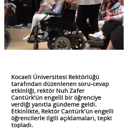
Kocaeli Üniversitesi Rektörlüğü
tarafından düzenlenen soru-cevap
etkinliği, rektör Nuh Zafer
Cantürk’ün engelli bir öğrenciye
verdiği yanıtla gündeme geldi.
Etkinlikte, Rektör Cantürk'ün engelli
öğrencilerle ilgili açıklamaları, tepki
topladı.