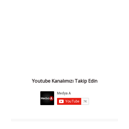
Youtube Kanalımızı Takip Edin