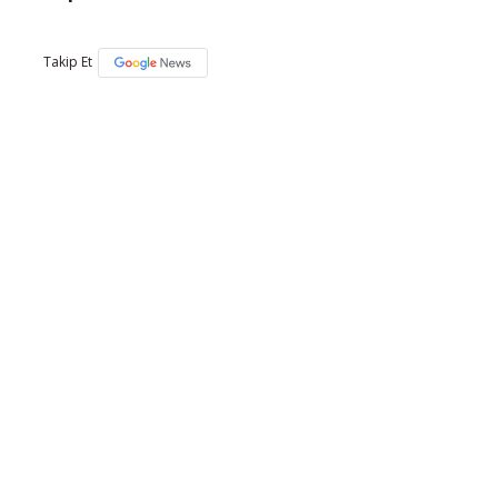
Takip Et