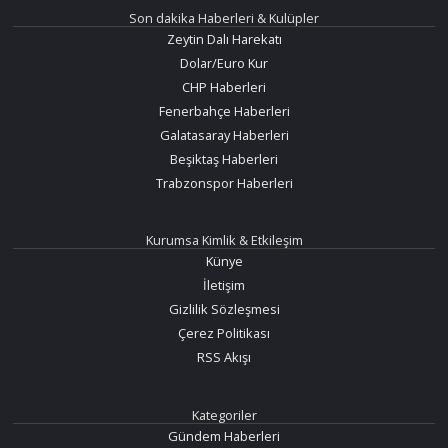
Son dakika Haberleri & Kulüpler
Zeytin Dalı Harekatı
Dolar/Euro Kur
CHP Haberleri
Fenerbahçe Haberleri
Galatasaray Haberleri
Beşiktaş Haberleri
Trabzonspor Haberleri
Kurumsa Kimlik & Etkileşim
Künye
İletişim
Gizlilik Sözleşmesi
Çerez Politikası
RSS Akışı
Kategoriler
Gündem Haberleri