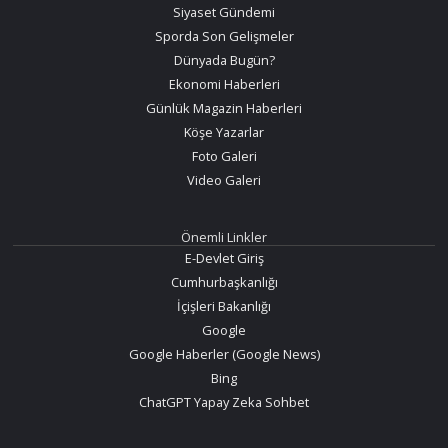
Siyaset Gündemi
Sporda Son Gelişmeler
Dünyada Bugün?
Ekonomi Haberleri
Günlük Magazin Haberleri
Köşe Yazarlar
Foto Galeri
Video Galeri
Önemli Linkler
E-Devlet Giriş
Cumhurbaşkanlığı
İçişleri Bakanlığı
Google
Google Haberler (Google News)
Bing
ChatGPT Yapay Zeka Sohbet