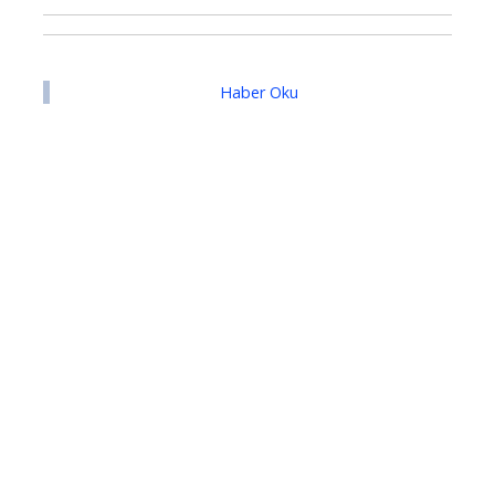
Haber Oku