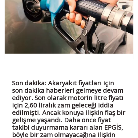
Son dakika: Akaryakıt fiyatları için
son dakika haberleri gelmeye devam
ediyor. Son olarak motorin litre fiyatı
için 2,60 liralık zam geleceği iddia
edilmişti. Ancak konuya ilişkin flaş bir
gelişme yaşandı. Daha önce fiyat
takibi duyurmama kararı alan EPGİS,
böyle bir zam olmayacağına ilişkin