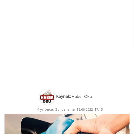
Kaynak:
Haber Oku
4 yıl önce, Güncelleme: 13.06.2022, 17:13