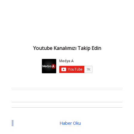
Youtube Kanalımızı Takip Edin
Haber Oku