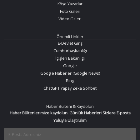
Köşe Yazarlar
Foto Galeri
Video Galeri
Önemli Linkler
E-Devlet Giriş
Cumhurbaşkanlığı
İçişleri Bakanlığı
Google
Google Haberler (Google News)
Bing
ChatGPT Yapay Zeka Sohbet
Haber Bülteni & Kaydolun
Haber Bültenlerimize kaydolun. Günlük Haberleri Sizlere E-posta
Yoluyla Ulaştıralım