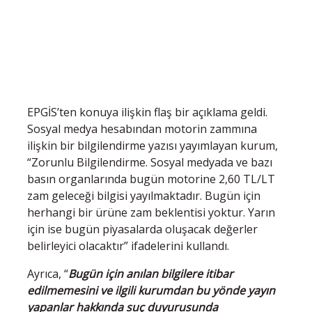
EPGİS’ten konuya ilişkin flaş bir açıklama geldi.
Sosyal medya hesabından motorin zammına
ilişkin bir bilgilendirme yazısı yayımlayan kurum,
“Zorunlu Bilgilendirme. Sosyal medyada ve bazı
basın organlarında bugün motorine 2,60 TL/LT
zam geleceği bilgisi yayılmaktadır. Bugün için
herhangi bir ürüne zam beklentisi yoktur. Yarın
için ise bugün piyasalarda oluşacak değerler
belirleyici olacaktır” ifadelerini kullandı.
Ayrıca, “
Bugün için anılan bilgilere itibar
edilmemesini ve ilgili kurumdan bu yönde yayın
yapanlar hakkında suç duyurusunda