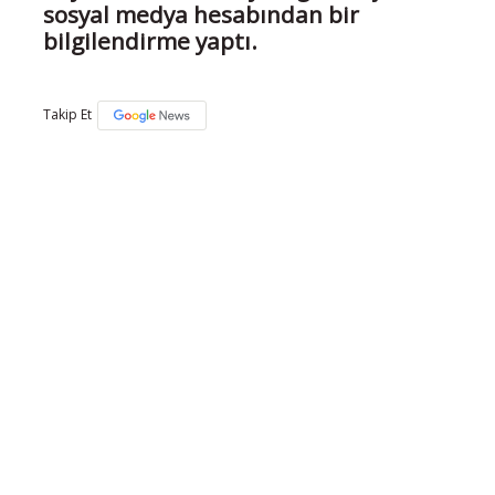
sosyal medya hesabından bir
bilgilendirme yaptı.
Takip Et