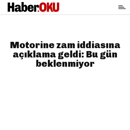
Motorine zam iddiasına
açıklama geldi: Bu gün
beklenmiyor