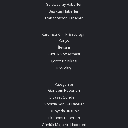
Galatasaray Haberleri
Beşiktaş Haberleri
Trabzonspor Haberleri
Kurumsa Kimlik & Etkileşim
Künye
İletişim
Gizlilik Sözleşmesi
Çerez Politikası
RSS Akışı
Kategoriler
Gündem Haberleri
Siyaset Gündemi
Sporda Son Gelişmeler
Dünyada Bugün?
Ekonomi Haberleri
Günlük Magazin Haberleri