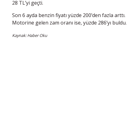
28 TL’yi geçti.
Son 6 ayda benzin fiyatı yüzde 200’den fazla arttı.
Motorine gelen zam oranı ise, yüzde 286’yı buldu.
Kaynak: Haber Oku