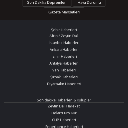
Son Dakika Depremleri
Hava Durumu
Gazete Manşetleri
Şehir Haberleri
Afrin / Zeytin Dalı
İstanbul Haberleri
Ankara Haberleri
İzmir Haberleri
Antalya Haberleri
Van Haberleri
Şırnak Haberleri
Diyarbakır Haberleri
Son dakika Haberleri & Kulüpler
Zeytin Dalı Harekatı
Dolar/Euro Kur
CHP Haberleri
Fenerbahçe Haberleri