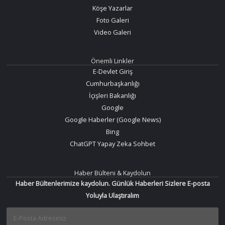
Köşe Yazarlar
Foto Galeri
Video Galeri
Önemli Linkler
E-Devlet Giriş
Cumhurbaşkanlığı
İçişleri Bakanlığı
Google
Google Haberler (Google News)
Bing
ChatGPT Yapay Zeka Sohbet
Haber Bülteni & Kaydolun
Haber Bültenlerimize kaydolun. Günlük Haberleri Sizlere E-posta
Yoluyla Ulaştıralım