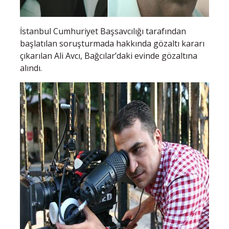
İstanbul Cumhuriyet Başsavcılığı tarafından
başlatılan soruşturmada hakkında gözaltı kararı
çıkarılan Ali Avcı, Bağcılar’daki evinde gözaltına
alındı.