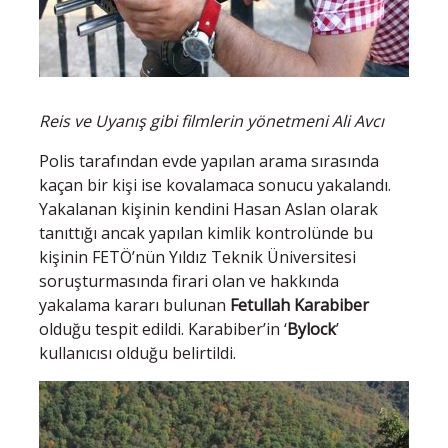
Reis ve Uyanış gibi filmlerin yönetmeni Ali Avcı
Polis tarafından evde yapılan arama sırasında
kaçan bir kişi ise kovalamaca sonucu yakalandı.
Yakalanan kişinin kendini Hasan Aslan olarak
tanıttığı ancak yapılan kimlik kontrolünde bu
kişinin FETÖ’nün Yıldız Teknik Üniversitesi
soruşturmasında firari olan ve hakkında
yakalama kararı bulunan
Fetullah Karabiber
olduğu tespit edildi. Karabiber’in ‘
Bylock
’
kullanıcısı olduğu belirtildi.