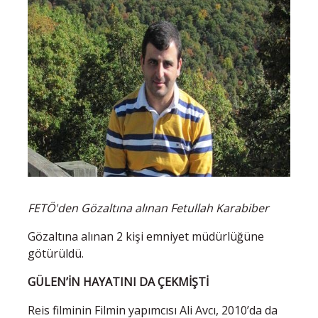
FETÖ'den Gözaltına alınan Fetullah Karabiber
Gözaltına alınan 2 kişi emniyet müdürlüğüne
götürüldü.
GÜLEN’İN HAYATINI DA ÇEKMİŞTİ
Reis filminin Filmin yapımcısı Ali Avcı, 2010’da da