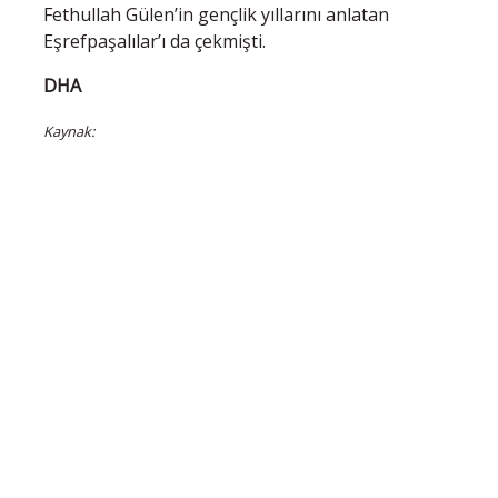
Fethullah Gülen’in gençlik yıllarını anlatan
Eşrefpaşalılar’ı da çekmişti.
DHA
Kaynak: