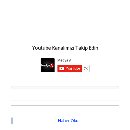
Youtube Kanalımızı Takip Edin
Haber Oku