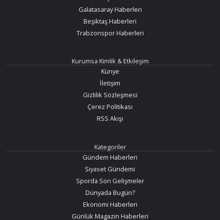
Galatasaray Haberleri
Beşiktaş Haberleri
Trabzonspor Haberleri
Kurumsa Kimlik & Etkileşim
Künye
İletişim
Gizlilik Sözleşmesi
Çerez Politikası
RSS Akışı
Kategoriler
Gündem Haberleri
Siyaset Gündemi
Sporda Son Gelişmeler
Dünyada Bugün?
Ekonomi Haberleri
Günlük Magazin Haberleri