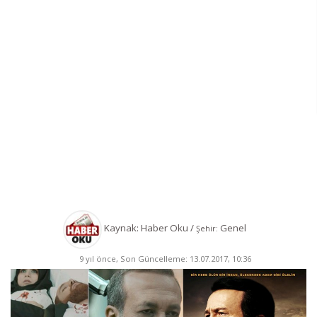
Kaynak: Haber Oku /
Genel
Şehir:
9 yıl önce, Son Güncelleme: 13.07.2017, 10:36