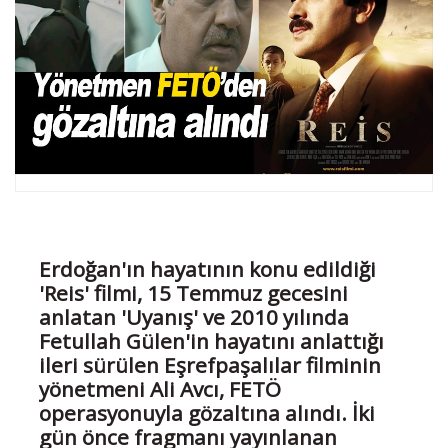
Erdoğan'ın hayatının konu edildiği
'Reis' filmi, 15 Temmuz gecesini
anlatan 'Uyanış' ve 2010 yılında
Fetullah Gülen'in hayatını anlattığı
ileri sürülen Eşrefpaşalılar filminin
yönetmeni Ali Avcı, FETÖ
operasyonuyla gözaltına alındı. İki
gün önce fragmanı yayınlanan