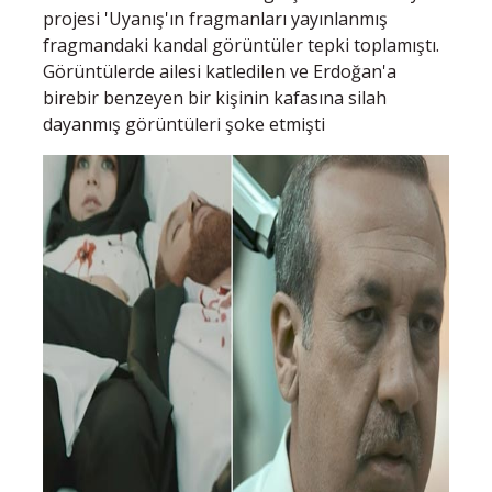
projesi 'Uyanış'ın fragmanları yayınlanmış
fragmandaki kandal görüntüler tepki toplamıştı.
Görüntülerde ailesi katledilen ve Erdoğan'a
birebir benzeyen bir kişinin kafasına silah
dayanmış görüntüleri şoke etmişti