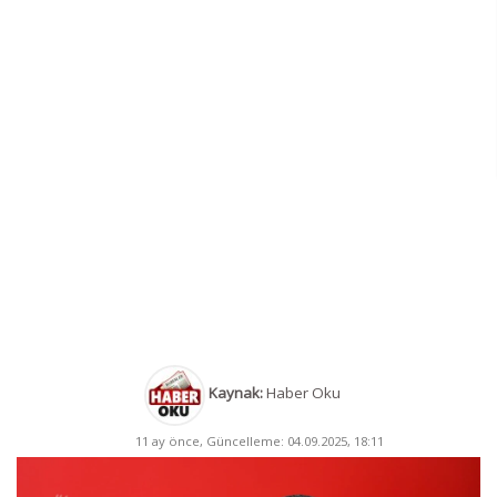
Kaynak:
Haber Oku
11 ay önce, Güncelleme: 04.09.2025, 18:11