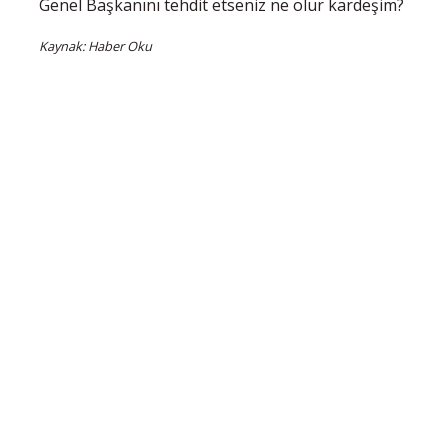
Genel Başkanını tehdit etseniz ne olur kardeşim?
Kaynak: Haber Oku