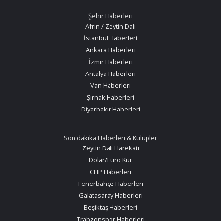
Şehir Haberleri
Afrin / Zeytin Dalı
İstanbul Haberleri
Ankara Haberleri
İzmir Haberleri
Antalya Haberleri
Van Haberleri
Şırnak Haberleri
Diyarbakır Haberleri
Son dakika Haberleri & Kulüpler
Zeytin Dalı Harekatı
Dolar/Euro Kur
CHP Haberleri
Fenerbahçe Haberleri
Galatasaray Haberleri
Beşiktaş Haberleri
Trabzonspor Haberleri