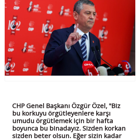
CHP Genel Başkanı Özgür Özel, "Biz
bu korkuyu örgütleyenlere karşı
umudu örgütlemek için bir hafta
boyunca bu binadayız. Sizden korkan
sizden beter olsun. Eğer sizin kadar