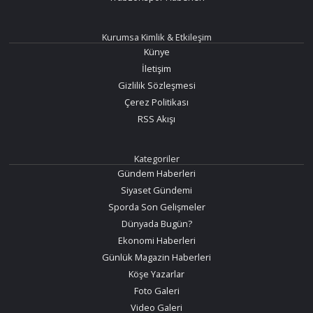
Kurumsa Kimlik & Etkileşim
Künye
İletişim
Gizlilik Sözleşmesi
Çerez Politikası
RSS Akışı
Kategoriler
Gündem Haberleri
Siyaset Gündemi
Sporda Son Gelişmeler
Dünyada Bugün?
Ekonomi Haberleri
Günlük Magazin Haberleri
Köşe Yazarlar
Foto Galeri
Video Galeri