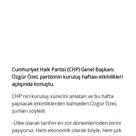
Cumhuriyet Halk Partisi (CHP) Genel Başkanı
Özgür Özel, partisinin kuruluş haftası etkinlikleri
açılışında konuştu.
CHP'nin kuruluş sürecini anlatan ve bu hafta
yapılacak etkinliklerden bahseden Özgür Özel,
şunları söyledi:
-Ülke olarak tarihin en zor dönemlerinden birini
yaşıyoruz. Hem ekonomik olarak böyle, hem çok