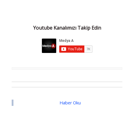
Youtube Kanalımızı Takip Edin
Haber Oku