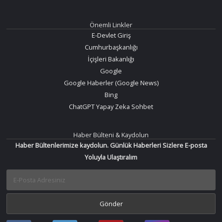
Önemli Linkler
E-Devlet Giriş
Cumhurbaşkanlığı
İçişleri Bakanlığı
Google
Google Haberler (Google News)
Bing
ChatGPT Yapay Zeka Sohbet
Haber Bülteni & Kaydolun
Haber Bültenlerimize kaydolun. Günlük Haberleri Sizlere E-posta
Yoluyla Ulaştıralım