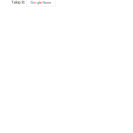
Takip Et