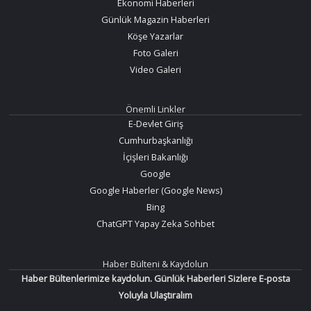
Ekonomi Haberleri
Günlük Magazin Haberleri
Köşe Yazarlar
Foto Galeri
Video Galeri
Önemli Linkler
E-Devlet Giriş
Cumhurbaşkanlığı
İçişleri Bakanlığı
Google
Google Haberler (Google News)
Bing
ChatGPT Yapay Zeka Sohbet
Haber Bülteni & Kaydolun
Haber Bültenlerimize kaydolun. Günlük Haberleri Sizlere E-posta
Yoluyla Ulaştıralım