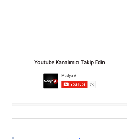
Youtube Kanalımızı Takip Edin