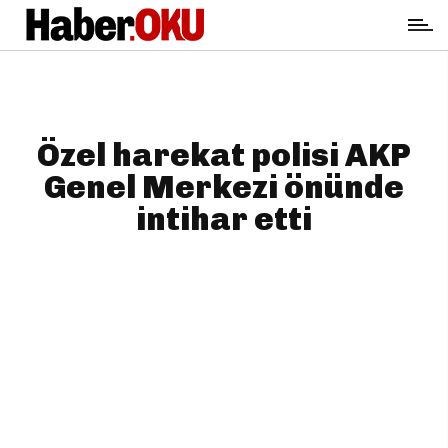
Özel harekat polisi AKP
Genel Merkezi önünde
intihar etti