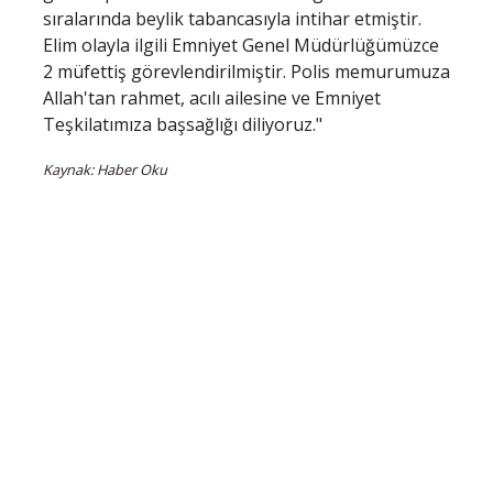
sıralarında beylik tabancasıyla intihar etmiştir.
Elim olayla ilgili Emniyet Genel Müdürlüğümüzce
2 müfettiş görevlendirilmiştir. Polis memurumuza
Allah'tan rahmet, acılı ailesine ve Emniyet
Teşkilatımıza başsağlığı diliyoruz."
Kaynak: Haber Oku