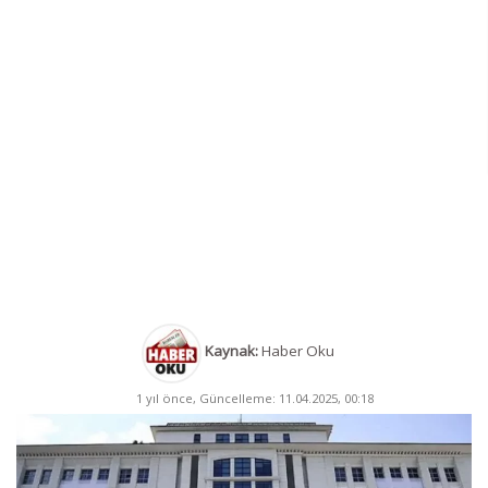
Kaynak:
Haber Oku
1 yıl önce, Güncelleme: 11.04.2025, 00:18