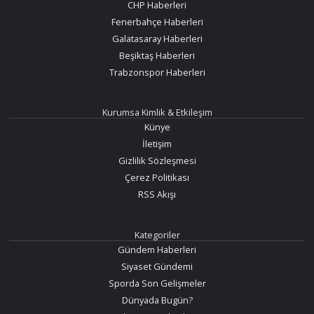
CHP Haberleri
Fenerbahçe Haberleri
Galatasaray Haberleri
Beşiktaş Haberleri
Trabzonspor Haberleri
Kurumsa Kimlik & Etkileşim
Künye
İletişim
Gizlilik Sözleşmesi
Çerez Politikası
RSS Akışı
Kategoriler
Gündem Haberleri
Siyaset Gündemi
Sporda Son Gelişmeler
Dünyada Bugün?