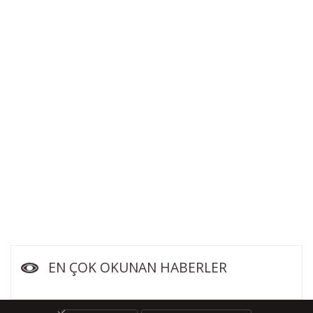
EN ÇOK OKUNAN HABERLER