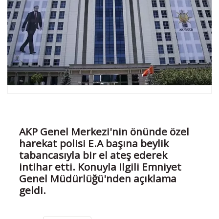
AKP Genel Merkezi'nin önünde özel
harekat polisi E.A başına beylik
tabancasıyla bir el ateş ederek
intihar etti. Konuyla ilgili Emniyet
Genel Müdürlüğü'nden açıklama
geldi.