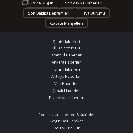
TV'de Bugün
Son dakika Haberleri
Son Dakika Depremleri
Hava Durumu
Gazete Manşetleri
Şehir Haberleri
Afrin / Zeytin Dalı
İstanbul Haberleri
Ankara Haberleri
İzmir Haberleri
Antalya Haberleri
Van Haberleri
Şırnak Haberleri
Diyarbakır Haberleri
Son dakika Haberleri & Kulüpler
Zeytin Dalı Harekatı
Dolar/Euro Kur