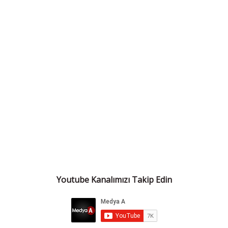
Youtube Kanalımızı Takip Edin