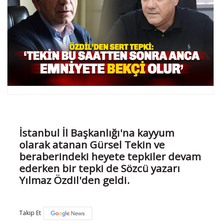
İstanbul İl Başkanlığı'na kayyum
olarak atanan Gürsel Tekin ve
beraberindeki heyete tepkiler devam
ederken bir tepki de Sözcü yazarı
Yılmaz Özdil'den geldi.
Takip Et