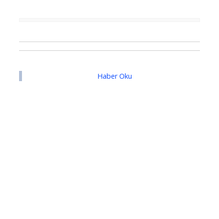
Haber Oku