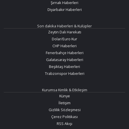
Şırnak Haberleri
Diyarbakır Haberleri
Son dakika Haberleri & Kulüpler
Zeytin Dalı Harekatı
Dolar/Euro Kur
CHP Haberleri
Fenerbahçe Haberleri
Galatasaray Haberleri
Beşiktaş Haberleri
Trabzonspor Haberleri
Kurumsa Kimlik & Etkileşim
Künye
İletişim
Gizlilik Sözleşmesi
Çerez Politikası
RSS Akışı