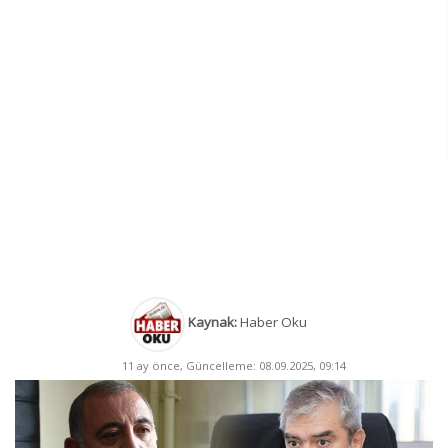
Kaynak:
Haber Oku
11 ay önce, Güncelleme: 08.09.2025, 09:14