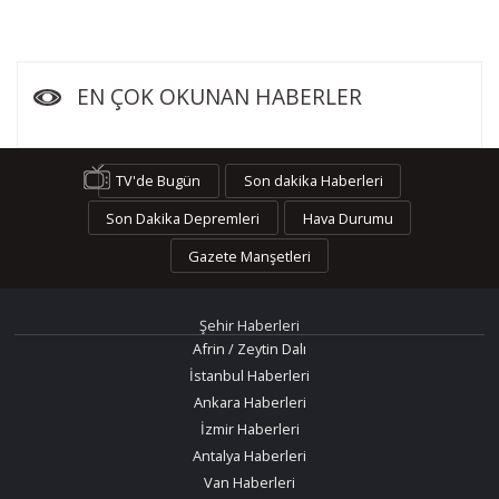
EN ÇOK OKUNAN HABERLER
TV'de Bugün
Son dakika Haberleri
Son Dakika Depremleri
Hava Durumu
Gazete Manşetleri
Şehir Haberleri
Afrin / Zeytin Dalı
İstanbul Haberleri
Ankara Haberleri
İzmir Haberleri
Antalya Haberleri
Van Haberleri