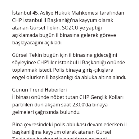
İstanbul 45. Asliye Hukuk Mahkemesi tarafından
CHP İstanbul İl Başkanlığı’na kayyum olarak
atanan Gürsel Tekin, SÖZCÜ'ye yaptığı
açıklamada bugün il binasına gelerek göreve
başlayacağını açıkladı.
Gürsel Tekin bugün için il binasına gideceğini
söyleyince CHP’liler İstanbul İl Başkanlığı önünde
toplanmak istedi. Polis binaya giriş-çıkışlara
engel olurken il başkanlığı da abluka altına alındı.
Günün Trend Haberleri
İl binası önünde nöbet tutan CHP Gençlik Kolları
partilileri dün akşam saat 23.00’da binaya
gelmeleri çağrısında bulundu.
Bina çevresindeki polis ablukası devam ederken il
başkanlığına kayyum olarak atanan Gürsel