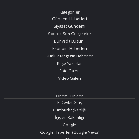
Kategoriler
Gündem Haberleri
Siyaset Gündemi
Sporda Son Gelişmeler
Dünyada Bugün?
Ekonomi Haberleri
Günlük Magazin Haberleri
Köşe Yazarlar
Foto Galeri
Video Galeri
Önemli Linkler
E-Devlet Giriş
Cumhurbaşkanlığı
İçişleri Bakanlığı
Google
Google Haberler (Google News)