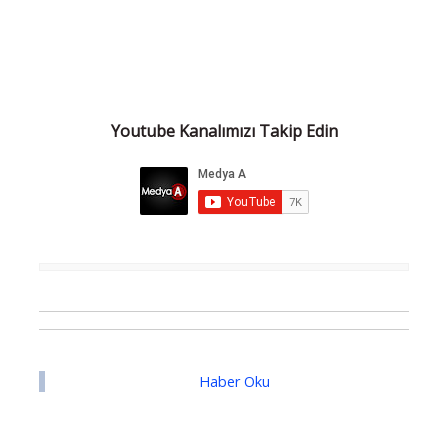
Youtube Kanalımızı Takip Edin
Haber Oku