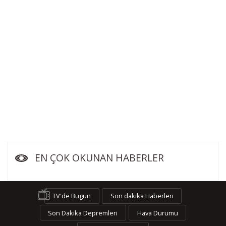
EN ÇOK OKUNAN HABERLER
TV'de Bugün
Son dakika Haberleri
Son Dakika Depremleri
Hava Durumu