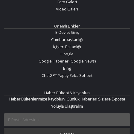
Foto Galeri
Video Galeri
Önemli Linkler
E-Devlet Giriş
Cumhurbaşkanlığı
İçişleri Bakanlığı
Google
Google Haberler (Google News)
Bing
ChatGPT Yapay Zeka Sohbet
Haber Bülteni & Kaydolun
Haber Bültenlerimize kaydolun. Günlük Haberleri Sizlere E-posta
Yoluyla Ulaştıralım