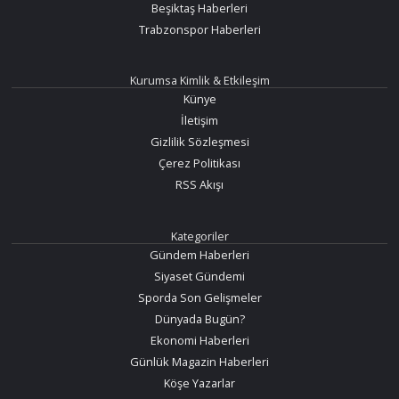
Beşiktaş Haberleri
Trabzonspor Haberleri
Kurumsa Kimlik & Etkileşim
Künye
İletişim
Gizlilik Sözleşmesi
Çerez Politikası
RSS Akışı
Kategoriler
Gündem Haberleri
Siyaset Gündemi
Sporda Son Gelişmeler
Dünyada Bugün?
Ekonomi Haberleri
Günlük Magazin Haberleri
Köşe Yazarlar