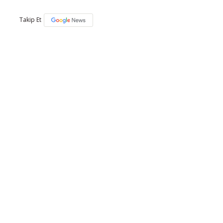
Takip Et