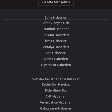
Gazete Manşetleri
Şehir Haberleri
Afrin / Zeytin Dalı
İstanbul Haberleri
Ankara Haberleri
İzmir Haberleri
Antalya Haberleri
Van Haberleri
Şırnak Haberleri
Diyarbakır Haberleri
Son dakika Haberleri & Kulüpler
Zeytin Dalı Harekatı
Dolar/Euro Kur
CHP Haberleri
Fenerbahçe Haberleri
Galatasaray Haberleri