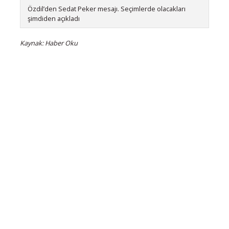
Özdil’den Sedat Peker mesajı. Seçimlerde olacakları
şimdiden açıkladı
Kaynak: Haber Oku