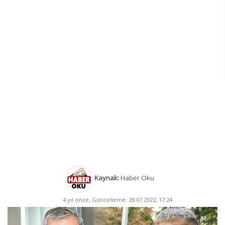
Kaynak:
Haber Oku
4 yıl önce, Güncelleme: 28.07.2022, 17:24