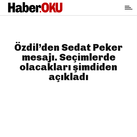
Özdil’den Sedat Peker
mesajı. Seçimlerde
olacakları şimdiden
açıkladı