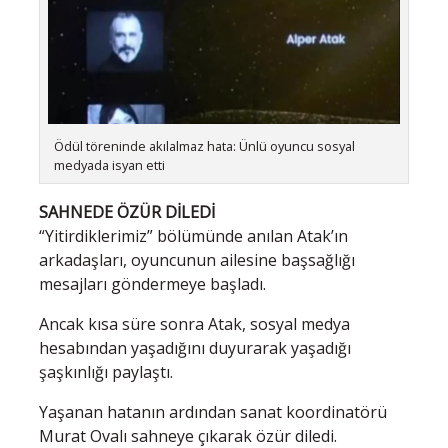
Ödül töreninde akılalmaz hata: Ünlü oyuncu sosyal
medyada isyan etti
SAHNEDE ÖZÜR DİLEDİ
“Yitirdiklerimiz” bölümünde anılan Atak’ın
arkadaşları, oyuncunun ailesine başsağlığı
mesajları göndermeye başladı.
Ancak kısa süre sonra Atak, sosyal medya
hesabından yaşadığını duyurarak yaşadığı
şaşkınlığı paylaştı.
Yaşanan hatanın ardından sanat koordinatörü
Murat Ovalı sahneye çıkarak özür diledi.