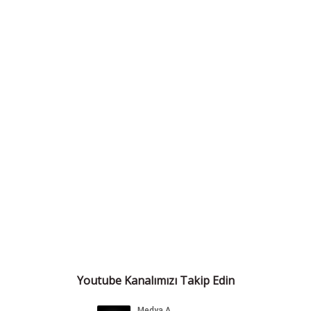
Youtube Kanalımızı Takip Edin