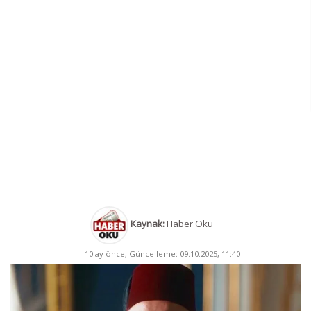
Kaynak:
Haber Oku
10 ay önce, Güncelleme: 09.10.2025, 11:40