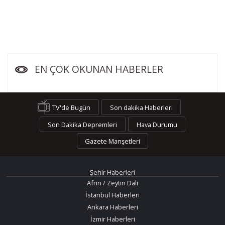
EN ÇOK OKUNAN HABERLER
TV'de Bugün
Son dakika Haberleri
Son Dakika Depremleri
Hava Durumu
Gazete Manşetleri
Şehir Haberleri
Afrin / Zeytin Dalı
İstanbul Haberleri
Ankara Haberleri
İzmir Haberleri