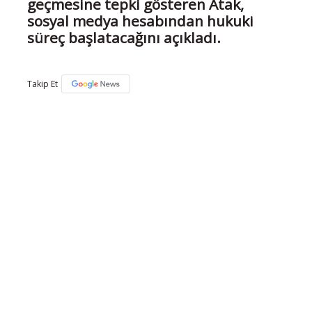
geçmesine tepki gösteren Atak,
sosyal medya hesabından hukuki
süreç başlatacağını açıkladı.
Takip Et