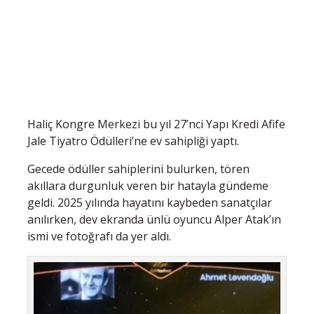
Haliç Kongre Merkezi bu yıl 27’nci Yapı Kredi Afife
Jale Tiyatro Ödülleri’ne ev sahipliği yaptı.
Gecede ödüller sahiplerini bulurken, tören
akıllara durgunluk veren bir hatayla gündeme
geldi. 2025 yılında hayatını kaybeden sanatçılar
anılırken, dev ekranda ünlü oyuncu Alper Atak’ın
ismi ve fotoğrafı da yer aldı.