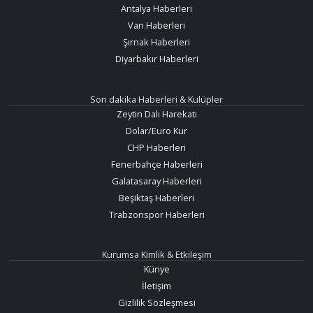
Antalya Haberleri
Van Haberleri
Şırnak Haberleri
Diyarbakır Haberleri
Son dakika Haberleri & Kulüpler
Zeytin Dalı Harekatı
Dolar/Euro Kur
CHP Haberleri
Fenerbahçe Haberleri
Galatasaray Haberleri
Beşiktaş Haberleri
Trabzonspor Haberleri
Kurumsa Kimlik & Etkileşim
Künye
İletişim
Gizlilik Sözleşmesi