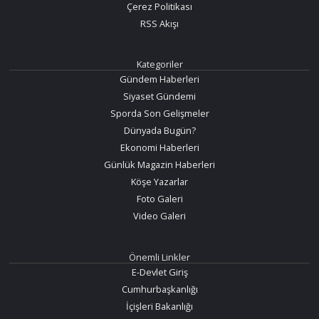
Çerez Politikası
RSS Akışı
Kategoriler
Gündem Haberleri
Siyaset Gündemi
Sporda Son Gelişmeler
Dünyada Bugün?
Ekonomi Haberleri
Günlük Magazin Haberleri
Köşe Yazarlar
Foto Galeri
Video Galeri
Önemli Linkler
E-Devlet Giriş
Cumhurbaşkanlığı
İçişleri Bakanlığı