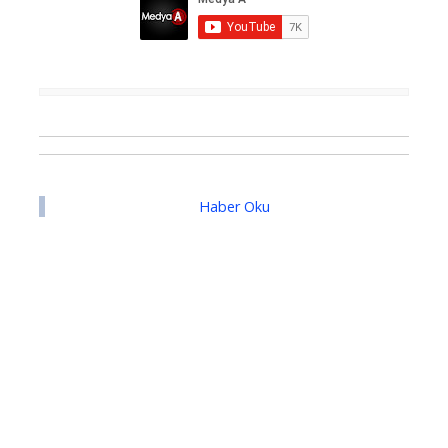
Haber Oku