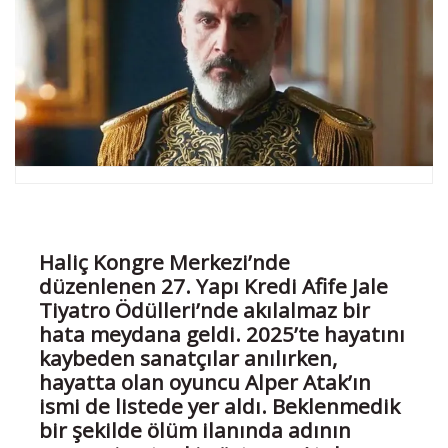
Haliç Kongre Merkezi’nde
düzenlenen 27. Yapı Kredi Afife Jale
Tiyatro Ödülleri’nde akılalmaz bir
hata meydana geldi. 2025’te hayatını
kaybeden sanatçılar anılırken,
hayatta olan oyuncu Alper Atak’ın
ismi de listede yer aldı. Beklenmedik
bir şekilde ölüm ilanında adının