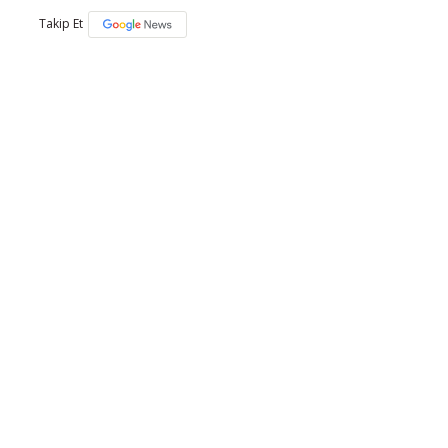
Takip Et