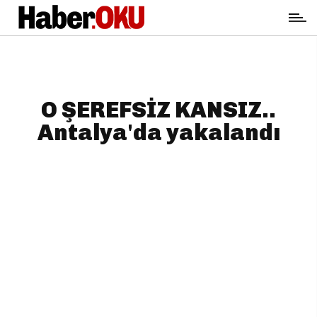
O ŞEREFSİZ KANSIZ..
Antalya'da yakalandı