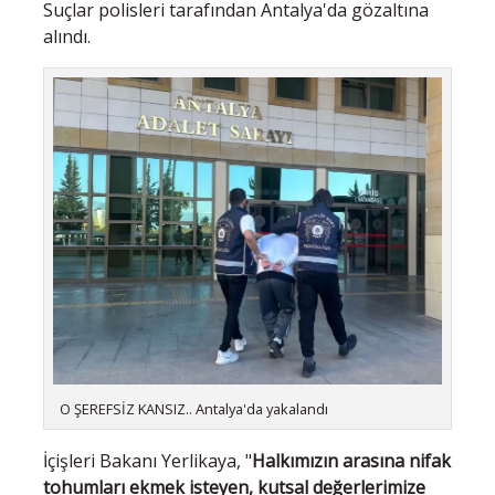
Suçlar polisleri tarafından Antalya'da gözaltına
alındı.
O ŞEREFSİZ KANSIZ.. Antalya'da yakalandı
İçişleri Bakanı Yerlikaya, "
Halkımızın arasına nifak
tohumları ekmek isteyen, kutsal değerlerimize