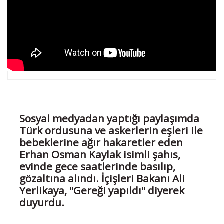
Sosyal medyadan yaptığı paylaşımda
Türk ordusuna ve askerlerin eşleri ile
bebeklerine ağır hakaretler eden
Erhan Osman Kaylak isimli şahıs,
evinde gece saatlerinde basılıp,
gözaltına alındı. İçişleri Bakanı Ali
Yerlikaya, "Gereği yapıldı" diyerek
duyurdu.