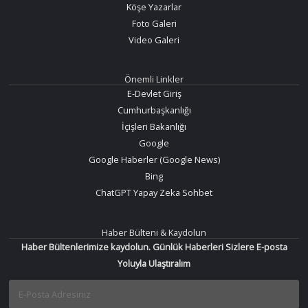
Köşe Yazarlar
Foto Galeri
Video Galeri
Önemli Linkler
E-Devlet Giriş
Cumhurbaşkanlığı
İçişleri Bakanlığı
Google
Google Haberler (Google News)
Bing
ChatGPT Yapay Zeka Sohbet
Haber Bülteni & Kaydolun
Haber Bültenlerimize kaydolun. Günlük Haberleri Sizlere E-posta
Yoluyla Ulaştıralım