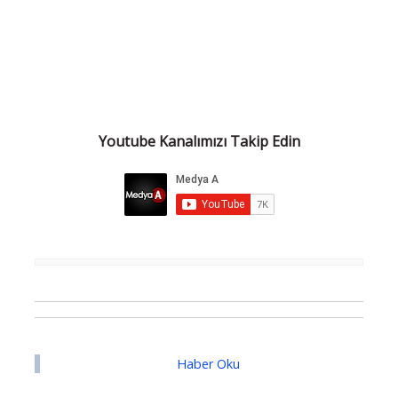
Youtube Kanalımızı Takip Edin
Haber Oku