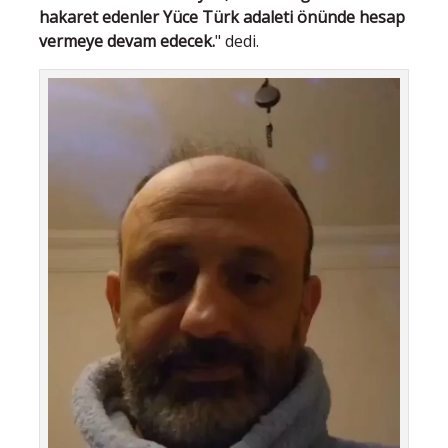
hakaret edenler Yüce Türk adaleti önünde hesap
vermeye devam edecek.
" dedi.