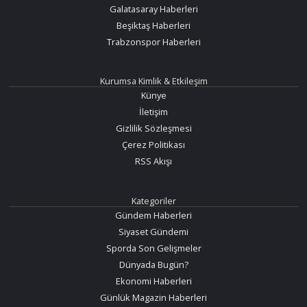
Galatasaray Haberleri
Beşiktaş Haberleri
Trabzonspor Haberleri
Kurumsa Kimlik & Etkileşim
Künye
İletişim
Gizlilik Sözleşmesi
Çerez Politikası
RSS Akışı
Kategoriler
Gündem Haberleri
Siyaset Gündemi
Sporda Son Gelişmeler
Dünyada Bugün?
Ekonomi Haberleri
Günlük Magazin Haberleri