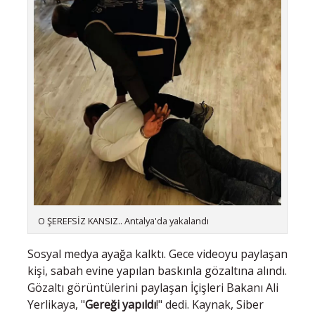
O ŞEREFSİZ KANSIZ.. Antalya'da yakalandı
Sosyal medya ayağa kalktı. Gece videoyu paylaşan
kişi, sabah evine yapılan baskınla gözaltına alındı.
Gözaltı görüntülerini paylaşan İçişleri Bakanı Ali
Yerlikaya, "
Gereği yapıldı
!" dedi. Kaynak, Siber