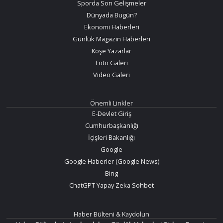
Sporda Son Gelişmeler
Dünyada Bugün?
Ekonomi Haberleri
Günlük Magazin Haberleri
Köşe Yazarlar
Foto Galeri
Video Galeri
Önemli Linkler
E-Devlet Giriş
Cumhurbaşkanlığı
İçişleri Bakanlığı
Google
Google Haberler (Google News)
Bing
ChatGPT Yapay Zeka Sohbet
Haber Bülteni & Kaydolun