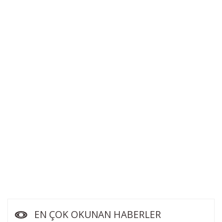
EN ÇOK OKUNAN HABERLER