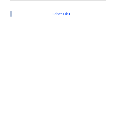
Haber Oku