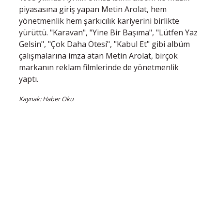
piyasasına giriş yapan Metin Arolat, hem
yönetmenlik hem şarkıcılık kariyerini birlikte
yürüttü. "Karavan", "Yine Bir Başıma", "Lütfen Yaz
Gelsin", "Çok Daha Ötesi", "Kabul Et" gibi albüm
çalışmalarına imza atan Metin Arolat, birçok
markanın reklam filmlerinde de yönetmenlik
yaptı.
Kaynak: Haber Oku