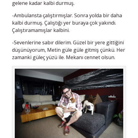
gelene kadar kalbi durmuş.
-Ambulansta çalıştırmışlar. Sonra yolda bir daha
kalbi durmuş. Çalıştığı yer buraya çok yakındı.
Çalıştıramamışlar kalbini.
-Sevenlerine sabır dilerim. Güzel bir yere gittiğini
düşünüyorum, Metin güle güle gitmiş çünkü. Her
zamanki güleç yüzü ile. Mekanı cennet olsun.