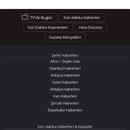
TV'de Bugün
Son dakika Haberleri
Son Dakika Depremleri
Hava Durumu
Gazete Manşetleri
Şehir Haberleri
Afrin / Zeytin Dalı
İstanbul Haberleri
Ankara Haberleri
İzmir Haberleri
Antalya Haberleri
Van Haberleri
Şırnak Haberleri
Diyarbakır Haberleri
Son dakika Haberleri & Kulüpler