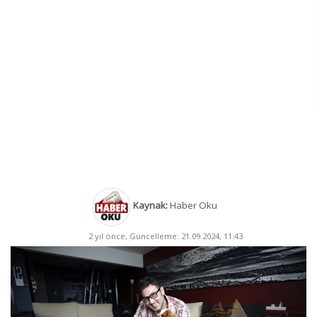
Kaynak:
Haber Oku
2 yıl önce, Güncelleme: 21.09.2024, 11:43