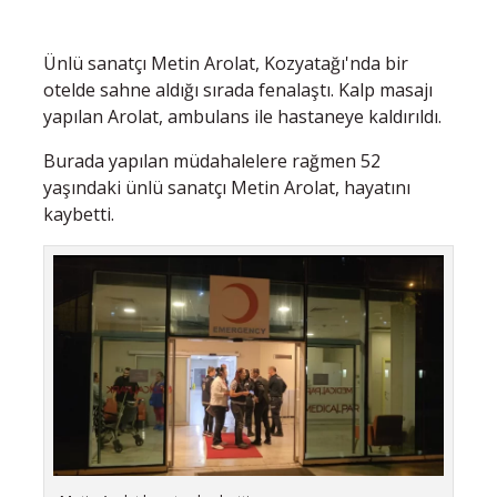
Ünlü sanatçı Metin Arolat, Kozyatağı'nda bir
otelde sahne aldığı sırada fenalaştı. Kalp masajı
yapılan Arolat, ambulans ile hastaneye kaldırıldı.
Burada yapılan müdahalelere rağmen 52
yaşındaki ünlü sanatçı Metin Arolat, hayatını
kaybetti.