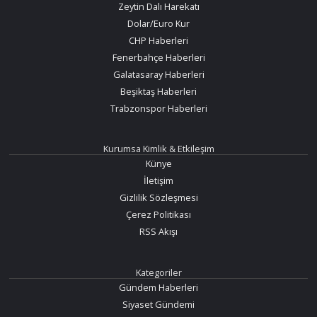
Zeytin Dalı Harekatı
Dolar/Euro Kur
CHP Haberleri
Fenerbahçe Haberleri
Galatasaray Haberleri
Beşiktaş Haberleri
Trabzonspor Haberleri
Kurumsa Kimlik & Etkileşim
Künye
İletişim
Gizlilik Sözleşmesi
Çerez Politikası
RSS Akışı
Kategoriler
Gündem Haberleri
Siyaset Gündemi