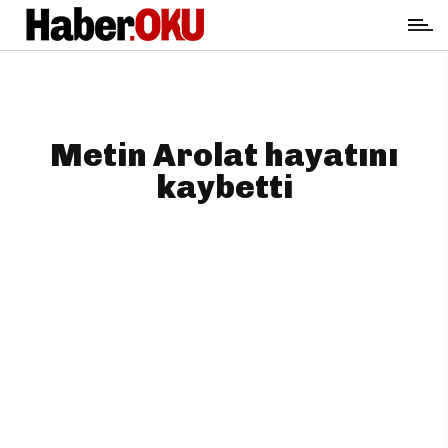
Metin Arolat hayatını
kaybetti