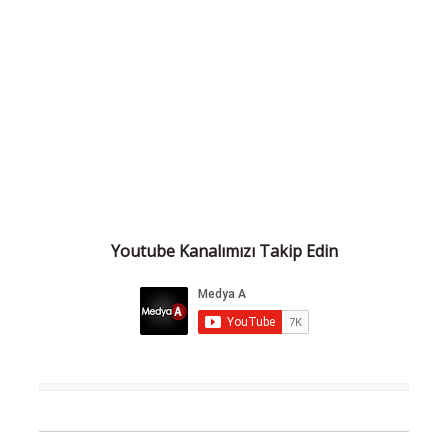
Youtube Kanalımızı Takip Edin