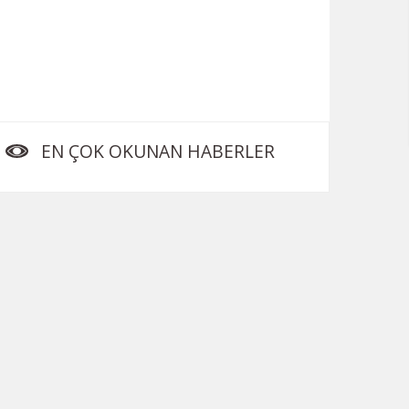
EN ÇOK OKUNAN HABERLER