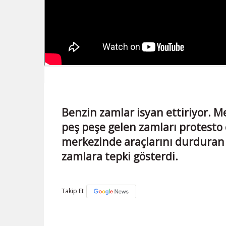
Benzin zamlar isyan ettiriyor. Me
peş peşe gelen zamları protesto 
merkezinde araçlarını durduran t
zamlara tepki gösterdi.
Takip Et