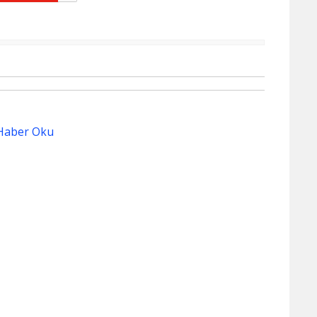
Haber Oku