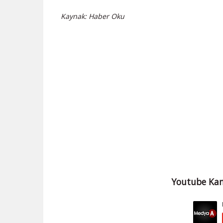
Kaynak: Haber Oku
Youtube Kan