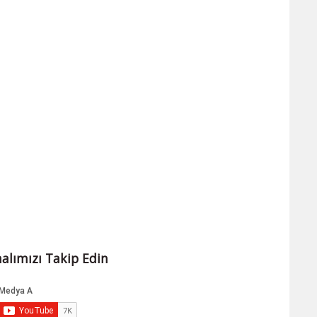
alımızı Takip Edin