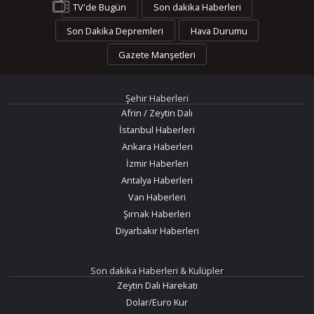
TV'de Bugün
Son dakika Haberleri
Son Dakika Depremleri
Hava Durumu
Gazete Manşetleri
Şehir Haberleri
Afrin / Zeytin Dalı
İstanbul Haberleri
Ankara Haberleri
İzmir Haberleri
Antalya Haberleri
Van Haberleri
Şırnak Haberleri
Diyarbakır Haberleri
Son dakika Haberleri & Kulüpler
Zeytin Dalı Harekatı
Dolar/Euro Kur