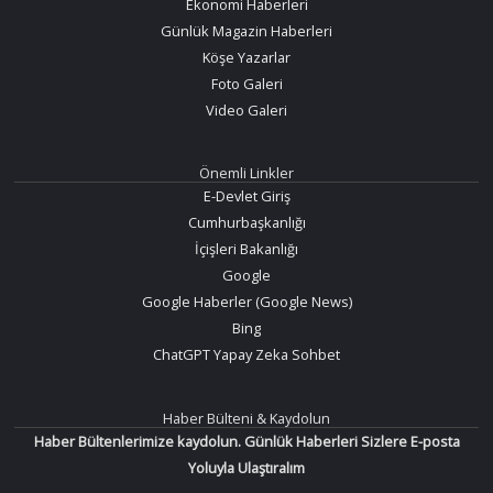
Ekonomi Haberleri
Günlük Magazin Haberleri
Köşe Yazarlar
Foto Galeri
Video Galeri
Önemli Linkler
E-Devlet Giriş
Cumhurbaşkanlığı
İçişleri Bakanlığı
Google
Google Haberler (Google News)
Bing
ChatGPT Yapay Zeka Sohbet
Haber Bülteni & Kaydolun
Haber Bültenlerimize kaydolun. Günlük Haberleri Sizlere E-posta
Yoluyla Ulaştıralım