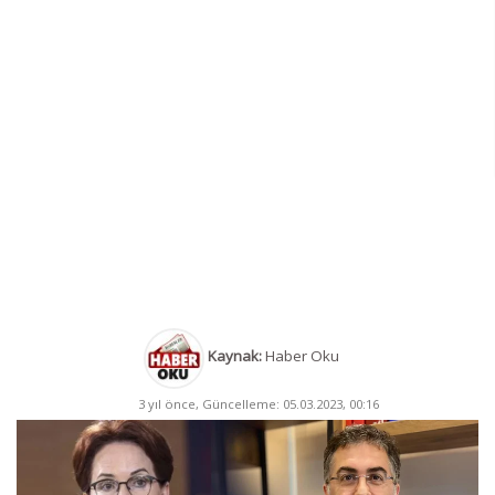
Kaynak:
Haber Oku
3 yıl önce, Güncelleme: 05.03.2023, 00:16