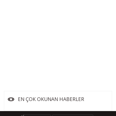
EN ÇOK OKUNAN HABERLER