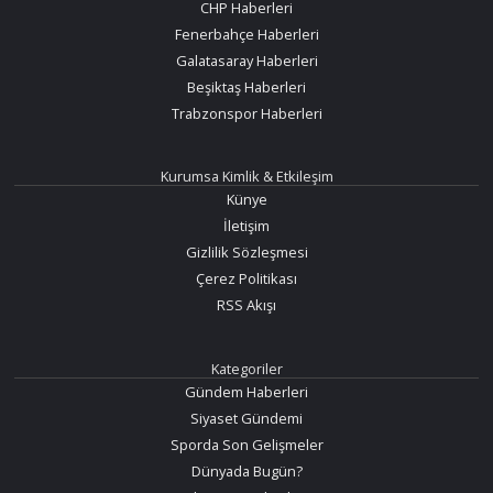
CHP Haberleri
Fenerbahçe Haberleri
Galatasaray Haberleri
Beşiktaş Haberleri
Trabzonspor Haberleri
Kurumsa Kimlik & Etkileşim
Künye
İletişim
Gizlilik Sözleşmesi
Çerez Politikası
RSS Akışı
Kategoriler
Gündem Haberleri
Siyaset Gündemi
Sporda Son Gelişmeler
Dünyada Bugün?