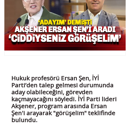
Hukuk profesörü Ersan Şen, İYİ
Parti’den talep gelmesi durumunda
aday olabileceğini, görevden
kaçmayacağını söyledi. İYİ Parti lideri
Akşener, program arasında Ersan
Şen'i arayarak "görüşelim" teklifinde
bulundu.