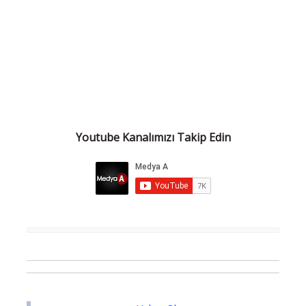
Youtube Kanalımızı Takip Edin