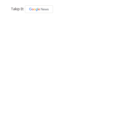
Takip Et