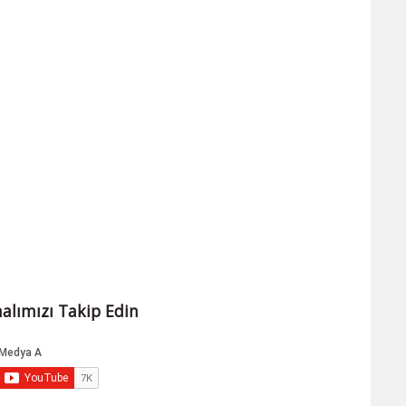
alımızı Takip Edin