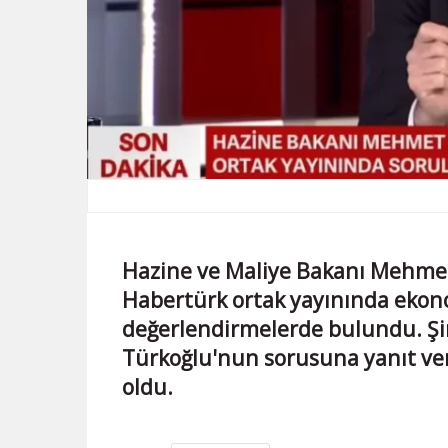
Hazine ve Maliye Bakanı Mehme
Habertürk ortak yayınında ekon
değerlendirmelerde bulundu. Şim
Türkoğlu'nun sorusuna yanıt 
oldu.