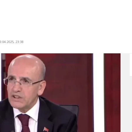
.04.2025, 23:38