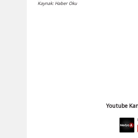
Kaynak: Haber Oku
Youtube Kan