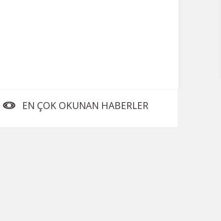
EN ÇOK OKUNAN HABERLER