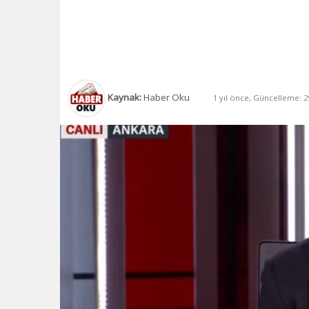
Kaynak:
Haber Oku
1 yıl önce, Güncelleme: 29