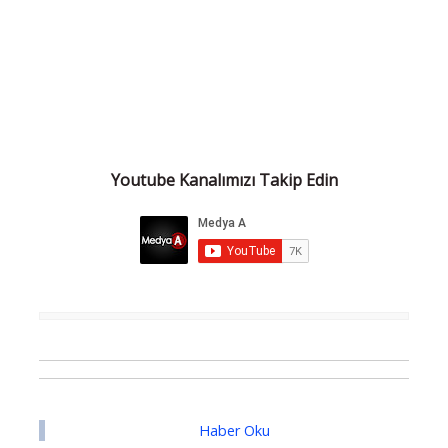
Youtube Kanalımızı Takip Edin
Haber Oku