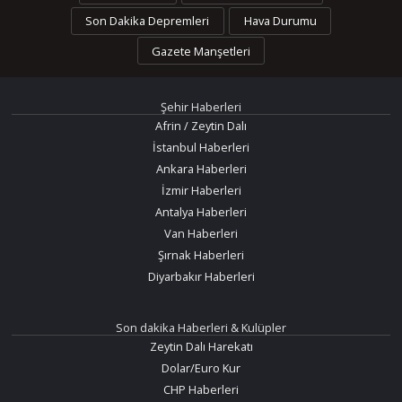
Son Dakika Depremleri
Hava Durumu
Gazete Manşetleri
Şehir Haberleri
Afrin / Zeytin Dalı
İstanbul Haberleri
Ankara Haberleri
İzmir Haberleri
Antalya Haberleri
Van Haberleri
Şırnak Haberleri
Diyarbakır Haberleri
Son dakika Haberleri & Kulüpler
Zeytin Dalı Harekatı
Dolar/Euro Kur
CHP Haberleri