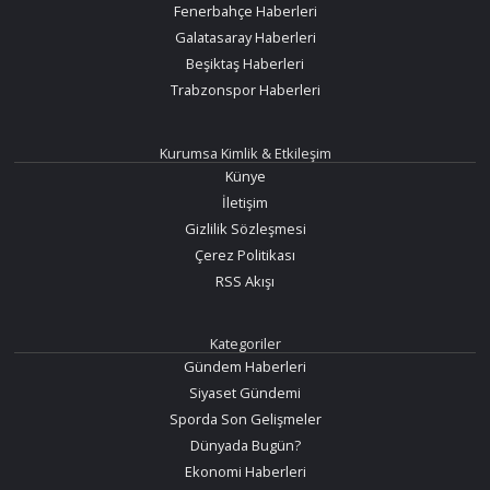
Fenerbahçe Haberleri
Galatasaray Haberleri
Beşiktaş Haberleri
Trabzonspor Haberleri
Kurumsa Kimlik & Etkileşim
Künye
İletişim
Gizlilik Sözleşmesi
Çerez Politikası
RSS Akışı
Kategoriler
Gündem Haberleri
Siyaset Gündemi
Sporda Son Gelişmeler
Dünyada Bugün?
Ekonomi Haberleri