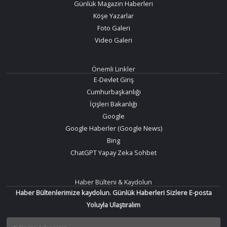
Günlük Magazin Haberleri
Köşe Yazarlar
Foto Galeri
Video Galeri
Önemli Linkler
E-Devlet Giriş
Cumhurbaşkanlığı
İçişleri Bakanlığı
Google
Google Haberler (Google News)
Bing
ChatGPT Yapay Zeka Sohbet
Haber Bülteni & Kaydolun
Haber Bültenlerimize kaydolun. Günlük Haberleri Sizlere E-posta
Yoluyla Ulaştıralım