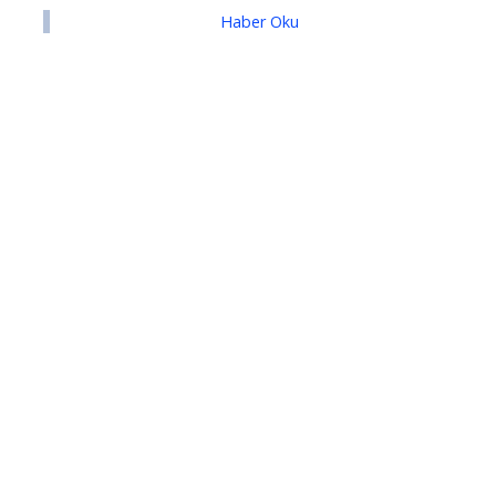
Haber Oku