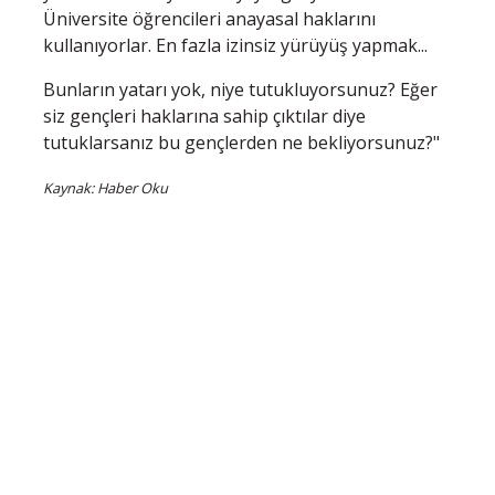
Üniversite öğrencileri anayasal haklarını
kullanıyorlar. En fazla izinsiz yürüyüş yapmak...
Bunların yatarı yok, niye tutukluyorsunuz? Eğer
siz gençleri haklarına sahip çıktılar diye
tutuklarsanız bu gençlerden ne bekliyorsunuz?"
Kaynak: Haber Oku