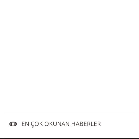
EN ÇOK OKUNAN HABERLER