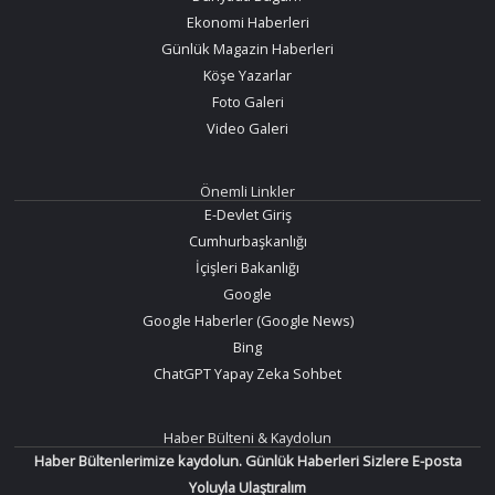
Ekonomi Haberleri
Günlük Magazin Haberleri
Köşe Yazarlar
Foto Galeri
Video Galeri
Önemli Linkler
E-Devlet Giriş
Cumhurbaşkanlığı
İçişleri Bakanlığı
Google
Google Haberler (Google News)
Bing
ChatGPT Yapay Zeka Sohbet
Haber Bülteni & Kaydolun
Haber Bültenlerimize kaydolun. Günlük Haberleri Sizlere E-posta
Yoluyla Ulaştıralım