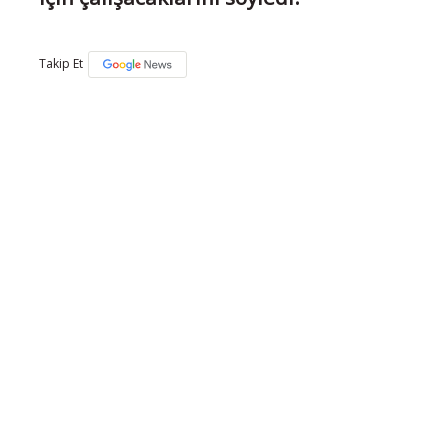
Takip Et