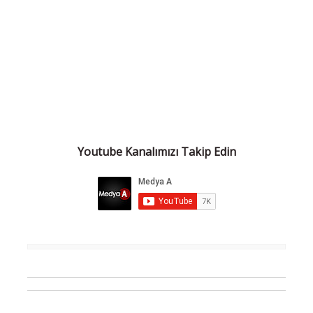
Youtube Kanalımızı Takip Edin