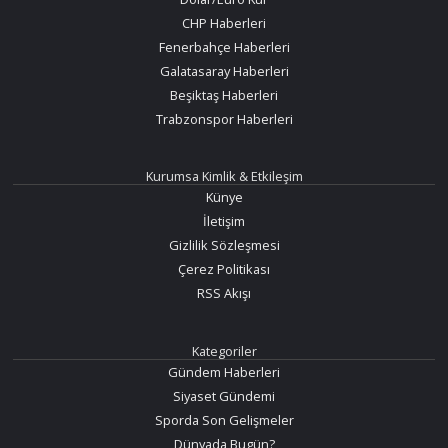
CHP Haberleri
Fenerbahçe Haberleri
Galatasaray Haberleri
Beşiktaş Haberleri
Trabzonspor Haberleri
Kurumsa Kimlik & Etkileşim
Künye
İletişim
Gizlilik Sözleşmesi
Çerez Politikası
RSS Akışı
Kategoriler
Gündem Haberleri
Siyaset Gündemi
Sporda Son Gelişmeler
Dünyada Bugün?