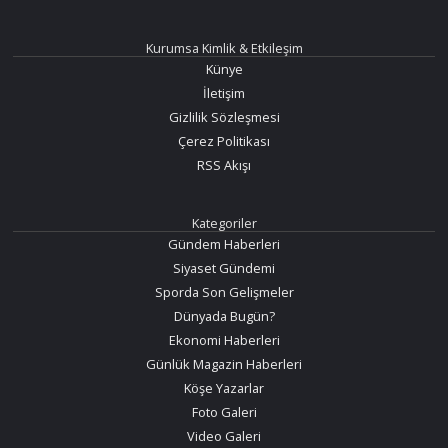
Kurumsa Kimlik & Etkileşim
Künye
İletişim
Gizlilik Sözleşmesi
Çerez Politikası
RSS Akışı
Kategoriler
Gündem Haberleri
Siyaset Gündemi
Sporda Son Gelişmeler
Dünyada Bugün?
Ekonomi Haberleri
Günlük Magazin Haberleri
Köşe Yazarlar
Foto Galeri
Video Galeri