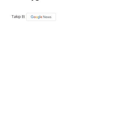
Takip Et