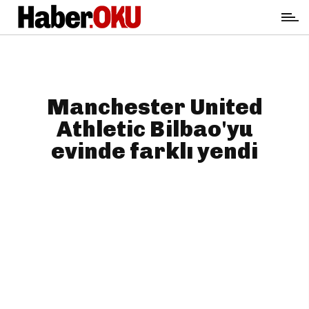
Manchester United
Athletic Bilbao'yu
evinde farklı yendi