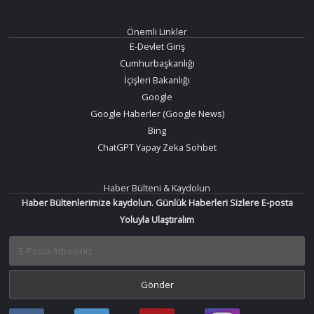
Önemli Linkler
E-Devlet Giriş
Cumhurbaşkanlığı
İçişleri Bakanlığı
Google
Google Haberler (Google News)
Bing
ChatGPT Yapay Zeka Sohbet
Haber Bülteni & Kaydolun
Haber Bültenlerimize kaydolun. Günlük Haberleri Sizlere E-posta
Yoluyla Ulaştıralım