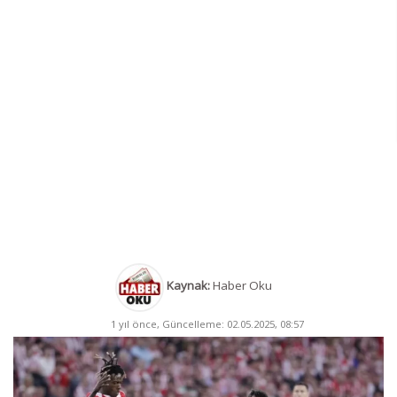
Kaynak:
Haber Oku
1 yıl önce, Güncelleme: 02.05.2025, 08:57