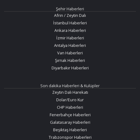
Şehir Haberleri
Afrin / Zeytin Dalı
İstanbul Haberleri
Ankara Haberleri
İzmir Haberleri
Antalya Haberleri
Van Haberleri
Şırnak Haberleri
Diyarbakır Haberleri
Son dakika Haberleri & Kulüpler
Zeytin Dalı Harekatı
Dolar/Euro Kur
CHP Haberleri
Fenerbahçe Haberleri
Galatasaray Haberleri
Beşiktaş Haberleri
Trabzonspor Haberleri