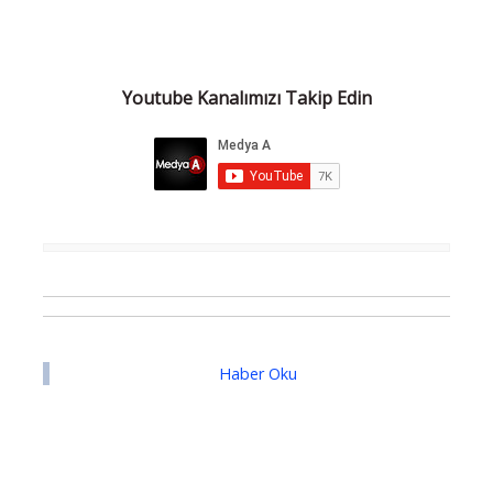
Youtube Kanalımızı Takip Edin
Haber Oku