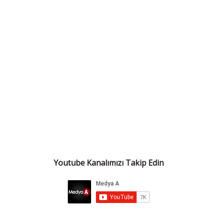
Youtube Kanalımızı Takip Edin