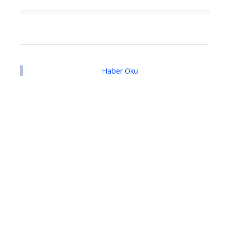
Haber Oku