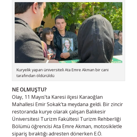
Kuryelik yapan üniversiteli Ata Emre Akman bir cani
tarafından öldürüldü
NE OLMUŞTU?
Olay, 11 Mayıs’ta Karesi ilçesi Karaoğlan
Mahallesi Emir Sokak’ta meydana geldi. Bir zincir
restoranda kurye olarak çalışan Balıkesir
Üniversitesi Turizm Fakültesi Turizm Rehberliği
Bölümü öğrencisi Ata Emre Akman, motosikletle
sipariş bıraktığı adresten dönerken E.Ö.