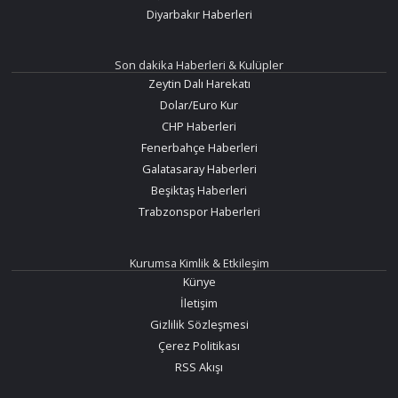
Diyarbakır Haberleri
Son dakika Haberleri & Kulüpler
Zeytin Dalı Harekatı
Dolar/Euro Kur
CHP Haberleri
Fenerbahçe Haberleri
Galatasaray Haberleri
Beşiktaş Haberleri
Trabzonspor Haberleri
Kurumsa Kimlik & Etkileşim
Künye
İletişim
Gizlilik Sözleşmesi
Çerez Politikası
RSS Akışı