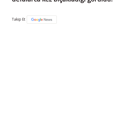
Takip Et