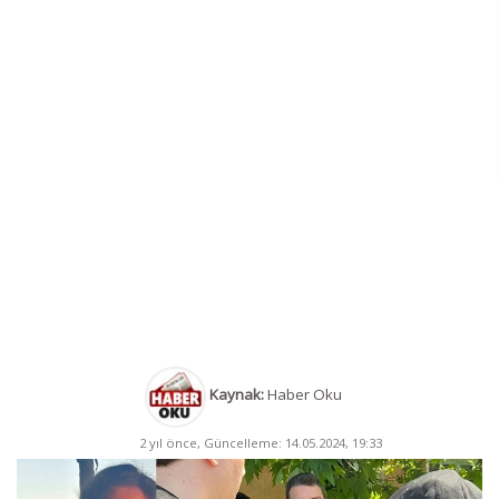
Kaynak:
Haber Oku
2 yıl önce, Güncelleme: 14.05.2024, 19:33