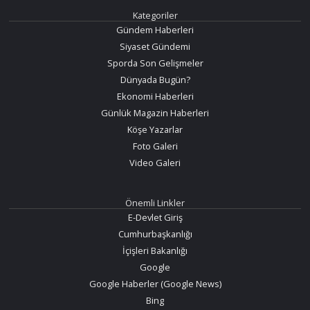
Kategoriler
Gündem Haberleri
Siyaset Gündemi
Sporda Son Gelişmeler
Dünyada Bugün?
Ekonomi Haberleri
Günlük Magazin Haberleri
Köşe Yazarlar
Foto Galeri
Video Galeri
Önemli Linkler
E-Devlet Giriş
Cumhurbaşkanlığı
İçişleri Bakanlığı
Google
Google Haberler (Google News)
Bing