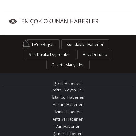
EN ÇOK OKUNAN HABERLER
TV'de Bugün
Son dakika Haberleri
Son Dakika Depremleri
Hava Durumu
Gazete Manşetleri
Şehir Haberleri
Afrin / Zeytin Dalı
İstanbul Haberleri
Ankara Haberleri
İzmir Haberleri
Antalya Haberleri
Van Haberleri
Şırnak Haberleri