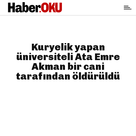
Kuryelik yapan
üniversiteli Ata Emre
Akman bir cani
tarafından öldürüldü