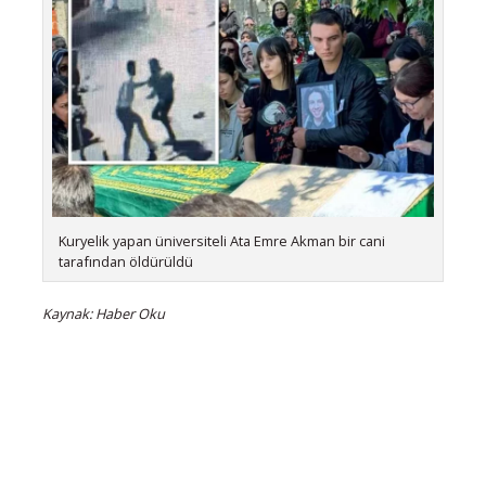
Kuryelik yapan üniversiteli Ata Emre Akman bir cani
tarafından öldürüldü
Kaynak: Haber Oku