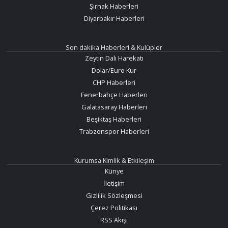
Şırnak Haberleri
Diyarbakır Haberleri
Son dakika Haberleri & Kulüpler
Zeytin Dalı Harekatı
Dolar/Euro Kur
CHP Haberleri
Fenerbahçe Haberleri
Galatasaray Haberleri
Beşiktaş Haberleri
Trabzonspor Haberleri
Kurumsa Kimlik & Etkileşim
Künye
İletişim
Gizlilik Sözleşmesi
Çerez Politikası
RSS Akışı