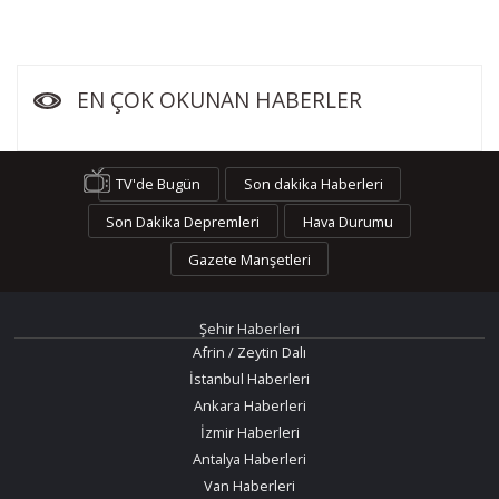
EN ÇOK OKUNAN HABERLER
TV'de Bugün
Son dakika Haberleri
Son Dakika Depremleri
Hava Durumu
Gazete Manşetleri
Şehir Haberleri
Afrin / Zeytin Dalı
İstanbul Haberleri
Ankara Haberleri
İzmir Haberleri
Antalya Haberleri
Van Haberleri