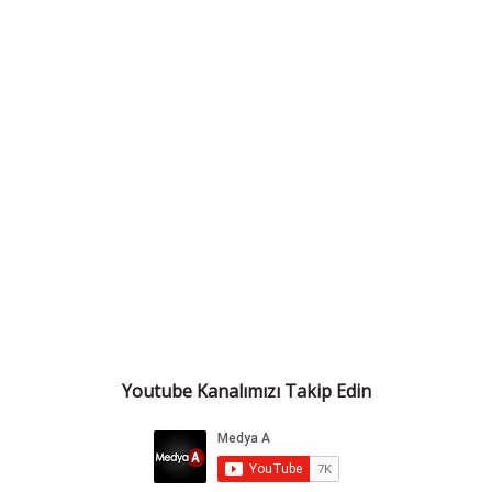
Youtube Kanalımızı Takip Edin