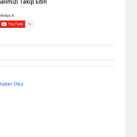
alımızı Takip Edin
Haber Oku