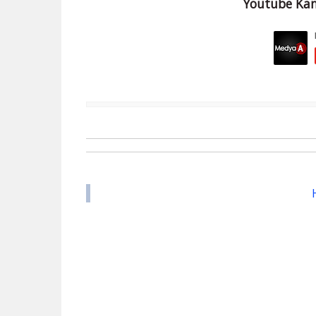
Youtube Kan