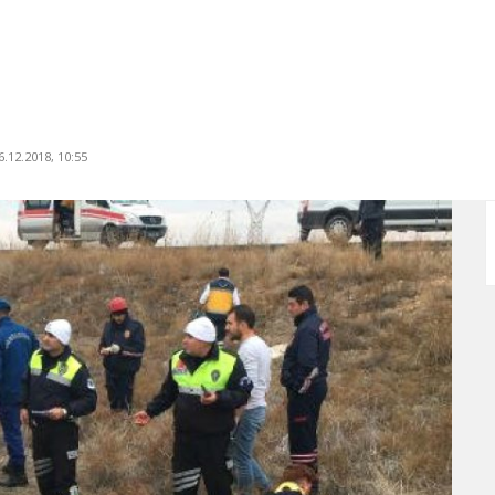
.12.2018, 10:55