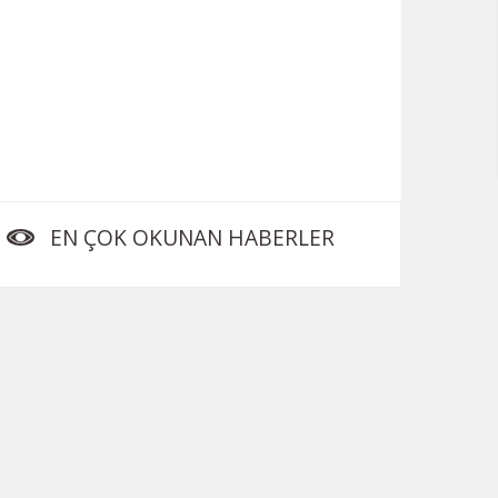
EN ÇOK OKUNAN HABERLER