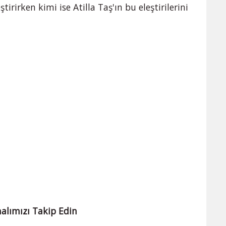
irirken kimi ise Atilla Taş'ın bu eleştirilerini
alımızı Takip Edin