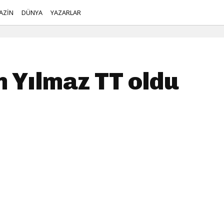
AZİN
DÜNYA
YAZARLAR
Yılmaz TT oldu