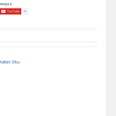
Haber Oku