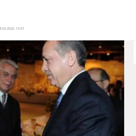
.03.2025, 13:57