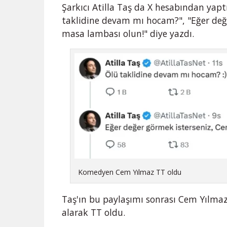
Şarkıcı Atilla Taş da X hesabından yapt
taklidine devam mı hocam?", "Eğer değ
masa lambası olun!" diye yazdı.
Komedyen Cem Yılmaz TT oldu
Taş'ın bu paylaşımı sonrası Cem Yılmaz
alarak TT oldu.