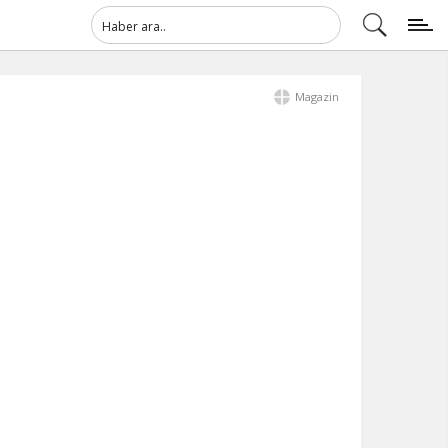
Magazin