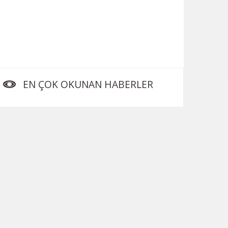
EN ÇOK OKUNAN HABERLER