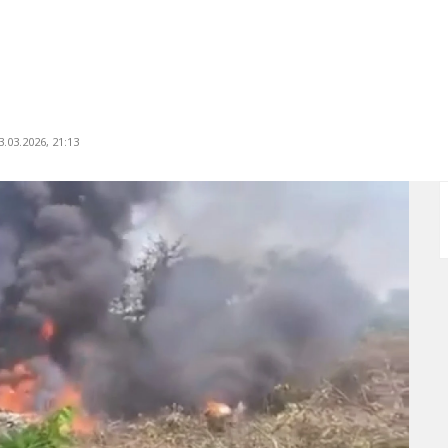
.03.2026, 21:13