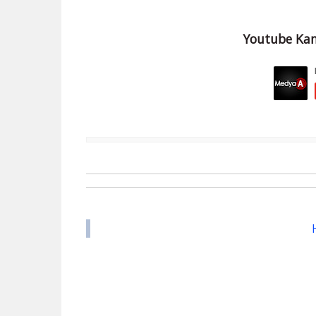
Youtube Kan