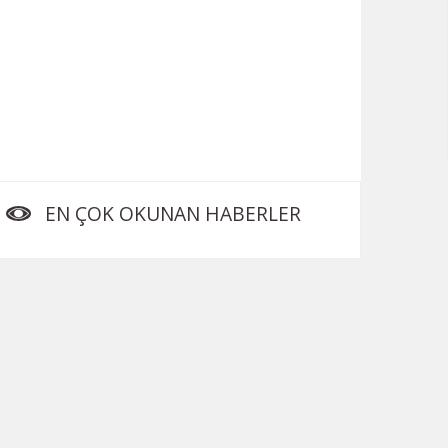
EN ÇOK OKUNAN HABERLER