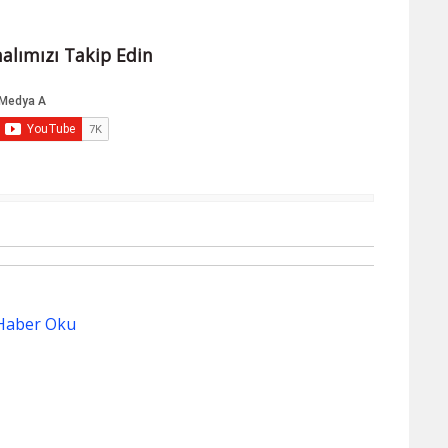
alımızı Takip Edin
Haber Oku