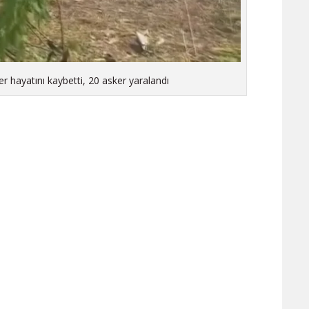
r hayatını kaybetti, 20 asker yaralandı