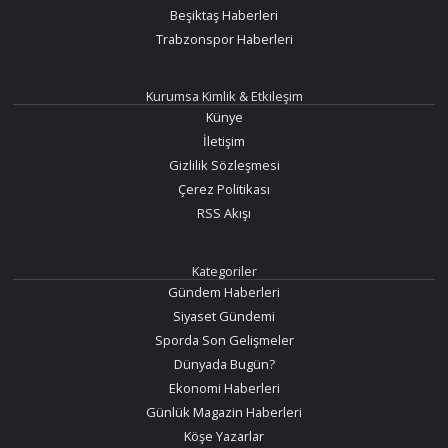
Beşiktaş Haberleri
Trabzonspor Haberleri
Kurumsa Kimlik & Etkileşim
Künye
İletişim
Gizlilik Sözleşmesi
Çerez Politikası
RSS Akışı
Kategoriler
Gündem Haberleri
Siyaset Gündemi
Sporda Son Gelişmeler
Dünyada Bugün?
Ekonomi Haberleri
Günlük Magazin Haberleri
Köşe Yazarlar