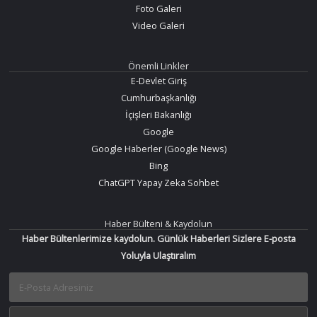
Foto Galeri
Video Galeri
Önemli Linkler
E-Devlet Giriş
Cumhurbaşkanlığı
İçişleri Bakanlığı
Google
Google Haberler (Google News)
Bing
ChatGPT Yapay Zeka Sohbet
Haber Bülteni & Kaydolun
Haber Bültenlerimize kaydolun. Günlük Haberleri Sizlere E-posta
Yoluyla Ulaştıralım