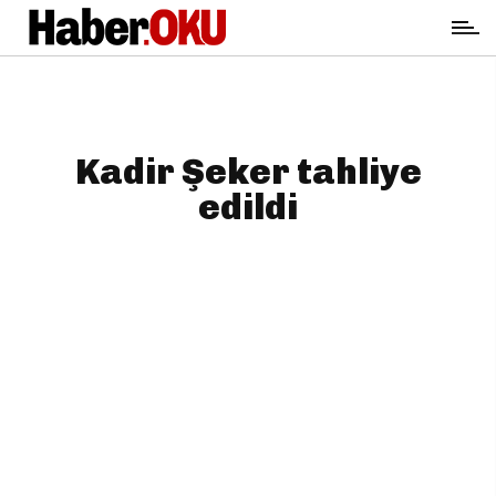
Kadir Şeker tahliye
edildi