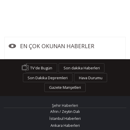
EN ÇOK OKUNAN HABERLER
TV'de Bugün
Son dakika Haberleri
Son Dakika Depremleri
Hava Durumu
Gazete Manşetleri
Şehir Haberleri
Afrin / Zeytin Dalı
İstanbul Haberleri
Ankara Haberleri