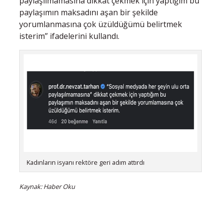
paylaşılmamasına dikkat çekmek için yaptığım bu
paylaşımın maksadını aşan bir şekilde
yorumlanmasına çok üzüldüğümü belirtmek
isterim” ifadelerini kullandı.
Kadınların isyanı rektöre geri adım attırdı
Kaynak: Haber Oku