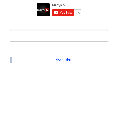
Haber Oku