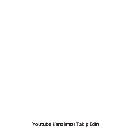
Youtube Kanalımızı Takip Edin