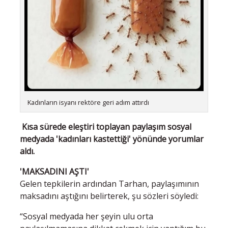
Kadınların isyanı rektöre geri adım attırdı
Kısa sürede eleştiri toplayan paylaşım sosyal
medyada 'kadınları kastettiği' yönünde yorumlar
aldı.
'MAKSADINI AŞTI'
Gelen tepkilerin ardından Tarhan, paylaşımının
maksadını aştığını belirterek, şu sözleri söyledi:
“Sosyal medyada her şeyin ulu orta