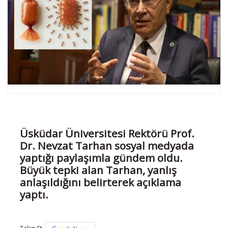
Üsküdar Üniversitesi Rektörü Prof.
Dr. Nevzat Tarhan sosyal medyada
yaptığı paylaşımla gündem oldu.
Büyük tepki alan Tarhan, yanlış
anlaşıldığını belirterek açıklama
yaptı.