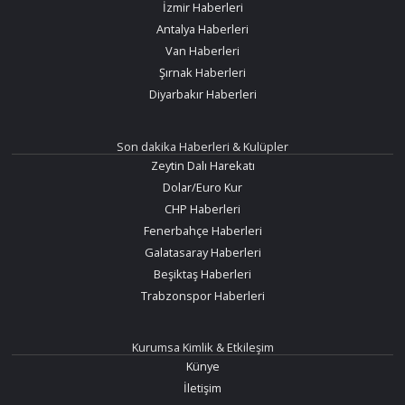
İzmir Haberleri
Antalya Haberleri
Van Haberleri
Şırnak Haberleri
Diyarbakır Haberleri
Son dakika Haberleri & Kulüpler
Zeytin Dalı Harekatı
Dolar/Euro Kur
CHP Haberleri
Fenerbahçe Haberleri
Galatasaray Haberleri
Beşiktaş Haberleri
Trabzonspor Haberleri
Kurumsa Kimlik & Etkileşim
Künye
İletişim