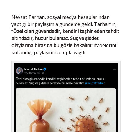
Nevzat Tarhan, sosyal medya hesaplarından
yaptığı bir paylaşımla gündeme geldi. Tarhan’ın,
“
Özel olan güvendedir, kendini teşhir eden tehdit
altındadır, huzur bulamaz. Suç ve şiddet
olaylarına biraz da bu gözle bakalım
” ifadelerini
kullandığı paylaşımına tepki yağdı.