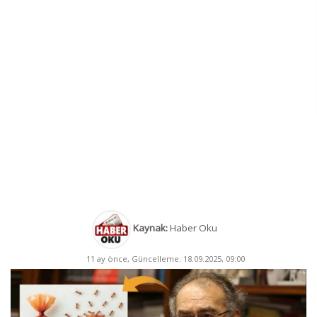
Kaynak:
Haber Oku
11 ay önce, Güncelleme: 18.09.2025, 09:00