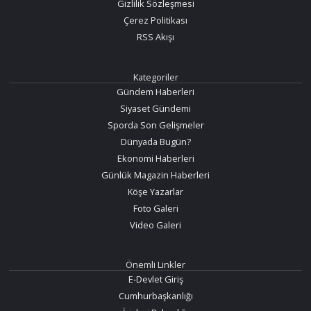
Gizlilik Sözleşmesi
Çerez Politikası
RSS Akışı
Kategoriler
Gündem Haberleri
Siyaset Gündemi
Sporda Son Gelişmeler
Dünyada Bugün?
Ekonomi Haberleri
Günlük Magazin Haberleri
Köşe Yazarlar
Foto Galeri
Video Galeri
Önemli Linkler
E-Devlet Giriş
Cumhurbaşkanlığı