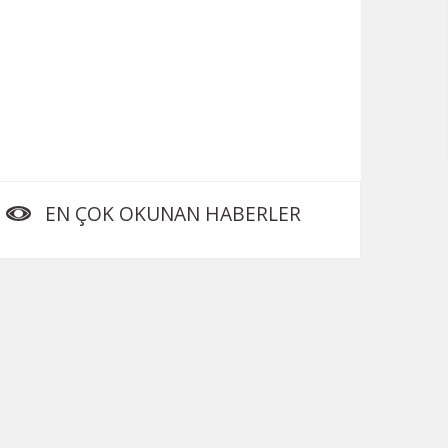
EN ÇOK OKUNAN HABERLER