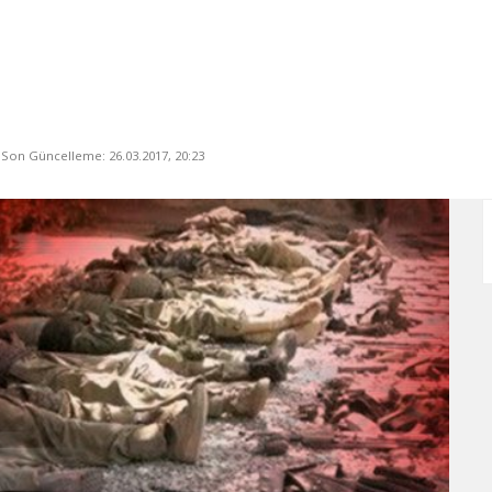
, Son Güncelleme: 26.03.2017, 20:23