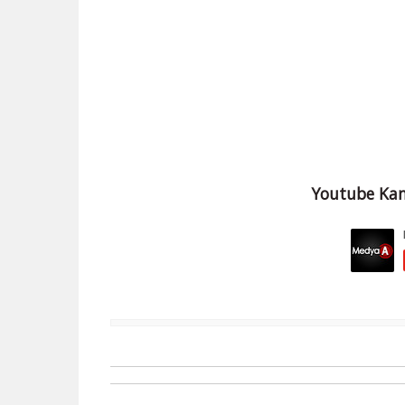
Youtube Kan