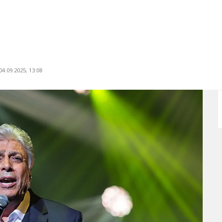
4.09.2025, 13:08