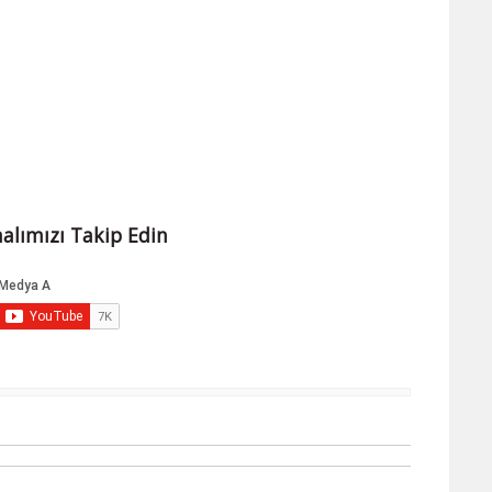
alımızı Takip Edin