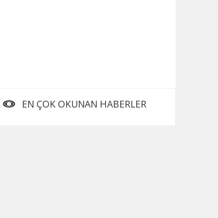
EN ÇOK OKUNAN HABERLER