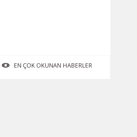
EN ÇOK OKUNAN HABERLER