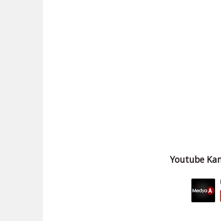
Youtube Kan