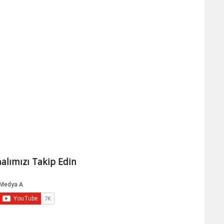
alımızı Takip Edin