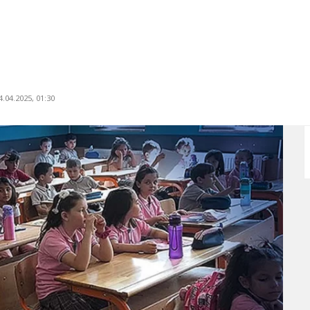
.04.2025, 01:30