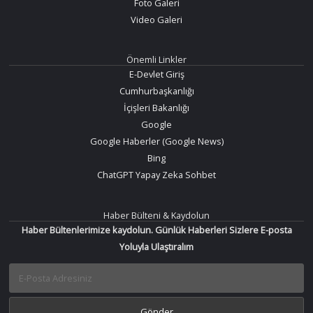
Foto Galeri
Video Galeri
Önemli Linkler
E-Devlet Giriş
Cumhurbaşkanlığı
İçişleri Bakanlığı
Google
Google Haberler (Google News)
Bing
ChatGPT Yapay Zeka Sohbet
Haber Bülteni & Kaydolun
Haber Bültenlerimize kaydolun. Günlük Haberleri Sizlere E-posta
Yoluyla Ulaştıralım