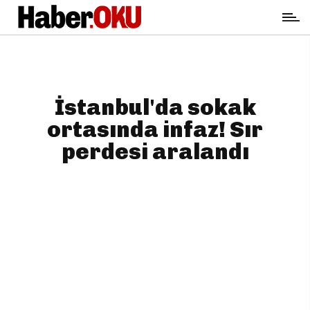
İstanbul'da sokak
ortasında infaz! Sır
perdesi aralandı