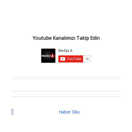
Youtube Kanalımızı Takip Edin
Haber Oku