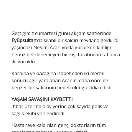
Geçtiğimiz cumartesi günü akşam saatlerinde
Eyüpsultan
’da silahlı bir saldırı meydana geldi. 20
yaşındaki Nesimi Acar, yolda yürürken kimliği
henüz belirlenemeyen bir kişi tarafından tabanca
ile vuruldu.
Karnına ve bacağına isabet eden iki mermi
sonucu ağır yaralanan Acar’ın, daha önce de
benzer bir saldırının hedefi olduğu iddia edildi.
YAŞAM SAVAŞINI KAYBETTİ
İhbar üzerine olay yerine çok sayıda polis ve
sağlık ekibi yönlendirildi.
Hastaneye kaldırılan genç, doktorların tüm