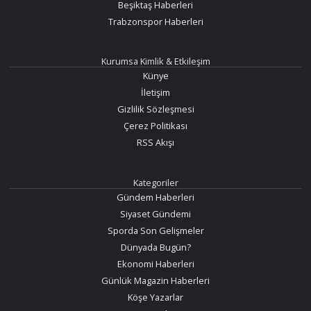
Beşiktaş Haberleri
Trabzonspor Haberleri
Kurumsa Kimlik & Etkileşim
Künye
İletişim
Gizlilik Sözleşmesi
Çerez Politikası
RSS Akışı
Kategoriler
Gündem Haberleri
Siyaset Gündemi
Sporda Son Gelişmeler
Dünyada Bugün?
Ekonomi Haberleri
Günlük Magazin Haberleri
Köşe Yazarlar