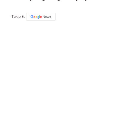
Takip Et