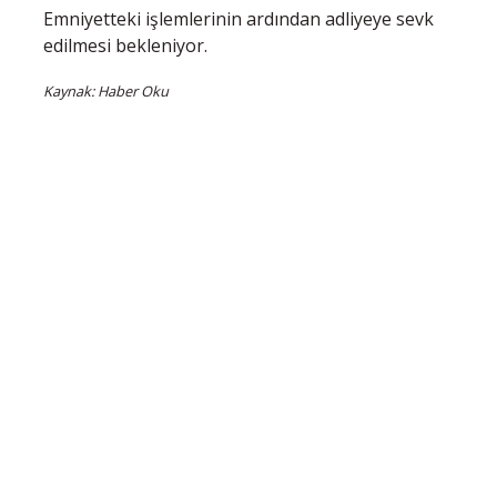
Emniyetteki işlemlerinin ardından adliyeye sevk
edilmesi bekleniyor.
Kaynak: Haber Oku