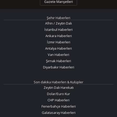
Gazete Manşetleri
Şehir Haberleri
Afrin / Zeytin Dalı
İstanbul Haberleri
Ankara Haberleri
İzmir Haberleri
Antalya Haberleri
Van Haberleri
Şırnak Haberleri
Diyarbakır Haberleri
Son dakika Haberleri & Kulüpler
Zeytin Dalı Harekatı
Dolar/Euro Kur
CHP Haberleri
Fenerbahçe Haberleri
Galatasaray Haberleri