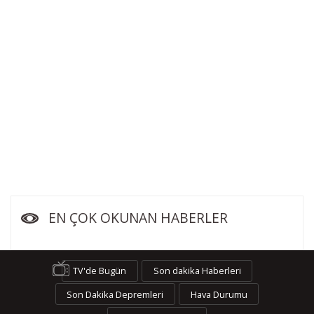
EN ÇOK OKUNAN HABERLER
TV'de Bugün
Son dakika Haberleri
Son Dakika Depremleri
Hava Durumu