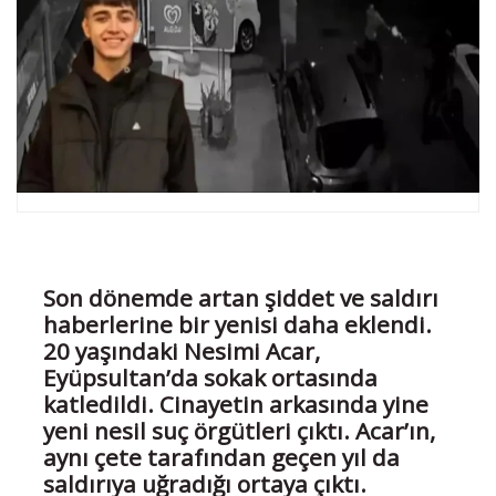
Son dönemde artan şiddet ve saldırı
haberlerine bir yenisi daha eklendi.
20 yaşındaki Nesimi Acar,
Eyüpsultan’da sokak ortasında
katledildi. Cinayetin arkasında yine
yeni nesil suç örgütleri çıktı. Acar’ın,
aynı çete tarafından geçen yıl da
saldırıya uğradığı ortaya çıktı.