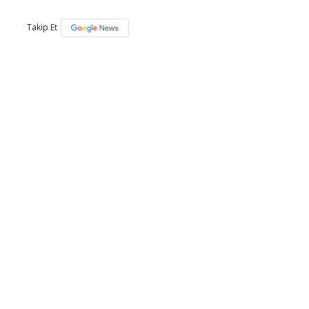
Takip Et