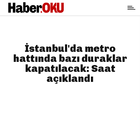
İstanbul'da metro
hattında bazı duraklar
kapatılacak: Saat
açıklandı