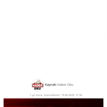
Kaynak:
Haber Oku
1 yıl önce, Güncelleme: 19.04.2025, 11:50