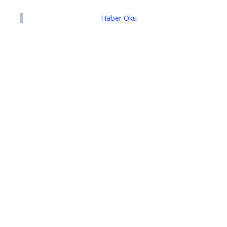
Haber Oku