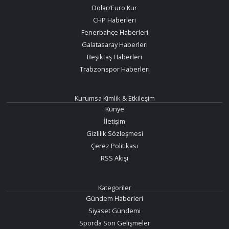
Dolar/Euro Kur
CHP Haberleri
Fenerbahçe Haberleri
Galatasaray Haberleri
Beşiktaş Haberleri
Trabzonspor Haberleri
Kurumsa Kimlik & Etkileşim
Künye
İletişim
Gizlilik Sözleşmesi
Çerez Politikası
RSS Akışı
Kategoriler
Gündem Haberleri
Siyaset Gündemi
Sporda Son Gelişmeler