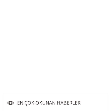
EN ÇOK OKUNAN HABERLER