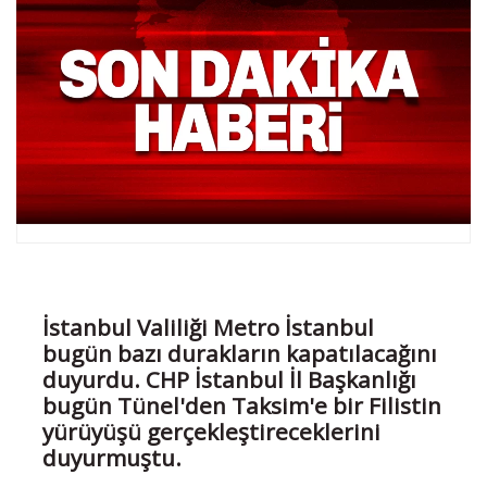
İstanbul Valiliği Metro İstanbul
bugün bazı durakların kapatılacağını
duyurdu. CHP İstanbul İl Başkanlığı
bugün Tünel'den Taksim'e bir Filistin
yürüyüşü gerçekleştireceklerini
duyurmuştu.