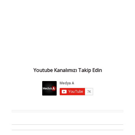
Youtube Kanalımızı Takip Edin