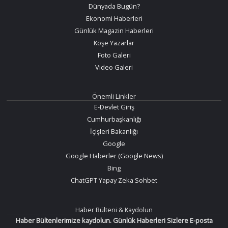
Dünyada Bugün?
Ekonomi Haberleri
Günlük Magazin Haberleri
Köşe Yazarlar
Foto Galeri
Video Galeri
Önemli Linkler
E-Devlet Giriş
Cumhurbaşkanlığı
İçişleri Bakanlığı
Google
Google Haberler (Google News)
Bing
ChatGPT Yapay Zeka Sohbet
Haber Bülteni & Kaydolun
Haber Bültenlerimize kaydolun. Günlük Haberleri Sizlere E-posta