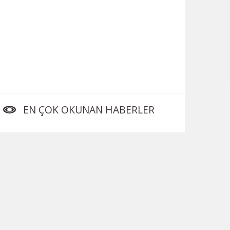
EN ÇOK OKUNAN HABERLER