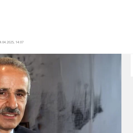
.04.2025, 14:07