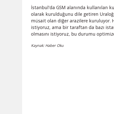
İstanbul'da GSM alanında kullanılan ku
olarak kurulduğunu dile getiren Uraloğ
müsait olan diğer arazilere kuruluyor. 
istiyoruz, ama bir taraftan da bazı ist
olmasını istiyoruz, bu durumu optimize
Kaynak: Haber Oku